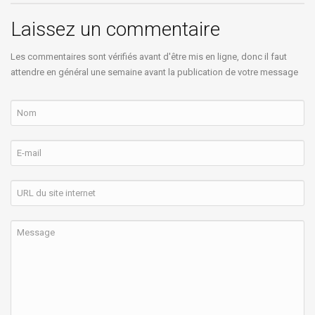
Laissez un commentaire
Les commentaires sont vérifiés avant d'être mis en ligne, donc il faut
attendre en général une semaine avant la publication de votre message