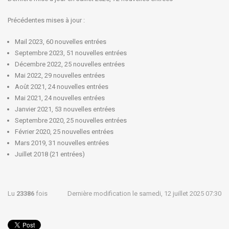
Précédentes mises à jour :
Mail 2023, 60 nouvelles entrées
Septembre 2023, 51 nouvelles entrées
Décembre 2022, 25 nouvelles entrées
Mai 2022, 29 nouvelles entrées
Août 2021, 24 nouvelles entrées
Mai 2021, 24 nouvelles entrées
Janvier 2021, 53 nouvelles entrées
Septembre 2020, 25 nouvelles entrées
Février 2020, 25 nouvelles entrées
Mars 2019, 31 nouvelles entrées
Juillet 2018 (21 entrées)
Lu
23386
fois
Dernière modification le samedi, 12 juillet 2025 07:30