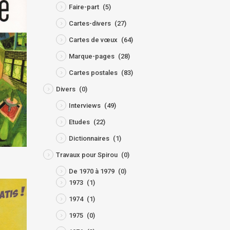
Faire-part
(5)
Cartes-divers
(27)
Cartes de vœux
(64)
Marque-pages
(28)
Cartes postales
(83)
Divers
(0)
Interviews
(49)
Etudes
(22)
Dictionnaires
(1)
Travaux pour Spirou
(0)
De 1970 à 1979
(0)
1973
(1)
1974
(1)
1975
(0)