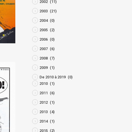
2002
(11)
2003
(21)
2004
(0)
2005
(2)
2006
(0)
2007
(6)
2008
(7)
2009
(1)
De 2010 à 2019
(0)
2010
(1)
2011
(6)
2012
(1)
2013
(4)
2014
(1)
2015
(2)