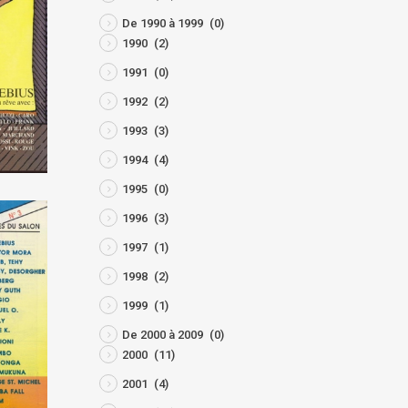
De 1990 à 1999
(0)
1990
(2)
1991
(0)
1992
(2)
1993
(3)
1994
(4)
1995
(0)
1996
(3)
1997
(1)
1998
(2)
1999
(1)
De 2000 à 2009
(0)
2000
(11)
2001
(4)