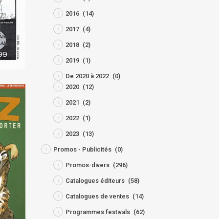
2016
(14)
2017
(4)
2018
(2)
2019
(1)
De 2020 à 2022
(0)
2020
(12)
2021
(2)
2022
(1)
2023
(13)
Promos - Publicités
(0)
Promos-divers
(296)
Catalogues éditeurs
(58)
Catalogues de ventes
(14)
Programmes festivals
(62)