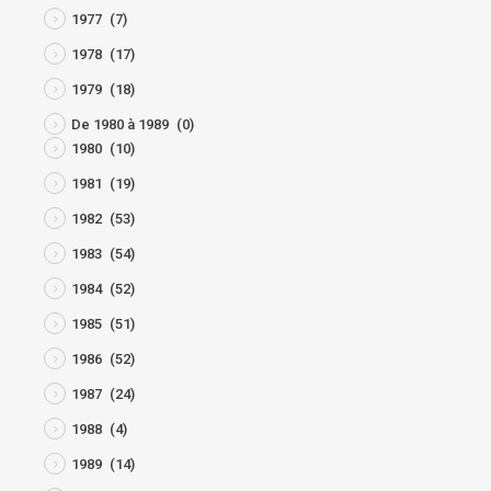
1977
(7)
1978
(17)
1979
(18)
De 1980 à 1989
(0)
1980
(10)
1981
(19)
1982
(53)
1983
(54)
1984
(52)
1985
(51)
1986
(52)
1987
(24)
1988
(4)
1989
(14)