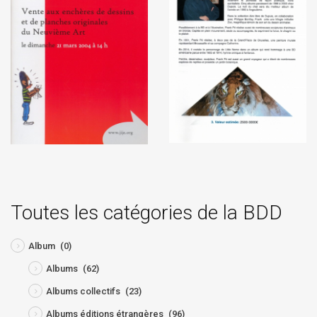
Toutes les catégories de la BDD
Album
(0)
Albums
(62)
Albums collectifs
(23)
Albums éditions étrangères
(96)