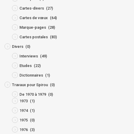
Cartes-divers
(27)
Cartes de vœux
(64)
Marque-pages
(28)
Cartes postales
(83)
Divers
(0)
Interviews
(49)
Etudes
(22)
Dictionnaires
(1)
Travaux pour Spirou
(0)
De 1970 à 1979
(0)
1973
(1)
1974
(1)
1975
(0)
1976
(3)