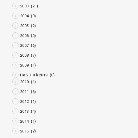
2003
(21)
2004
(0)
2005
(2)
2006
(0)
2007
(6)
2008
(7)
2009
(1)
De 2010 à 2019
(0)
2010
(1)
2011
(6)
2012
(1)
2013
(4)
2014
(1)
2015
(2)