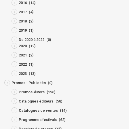
2016
(14)
2017
(4)
2018
(2)
2019
(1)
De 2020 à 2022
(0)
2020
(12)
2021
(2)
2022
(1)
2023
(13)
Promos - Publicités
(0)
Promos-divers
(296)
Catalogues éditeurs
(58)
Catalogues de ventes
(14)
Programmes festivals
(62)
Dossiers de presse
(46)