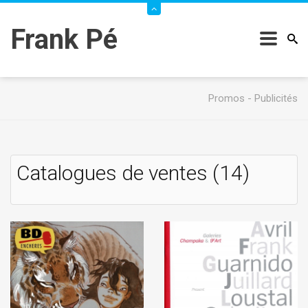
Frank Pé
Promos - Publicités
Catalogues de ventes (14)