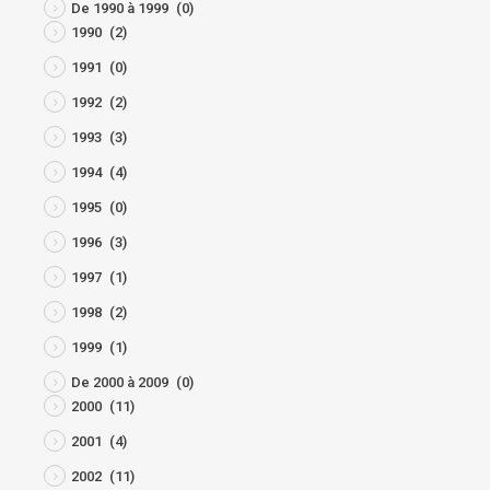
De 1990 à 1999
(0)
1990
(2)
1991
(0)
1992
(2)
1993
(3)
1994
(4)
1995
(0)
1996
(3)
1997
(1)
1998
(2)
1999
(1)
De 2000 à 2009
(0)
2000
(11)
2001
(4)
2002
(11)