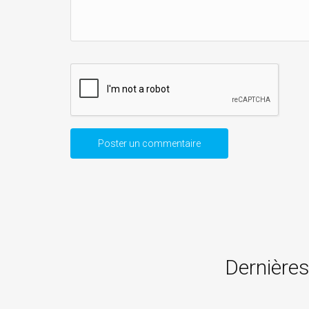
Dernières