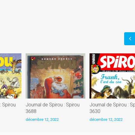
)
: Spirou
Journal de Spirou : Spirou
Journal de Spirou : S
3688
3630
décembre 12, 2022
décembre 12, 2022