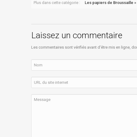
Plus dans cette catégorie :
Les papiers de Broussaille »
Laissez un commentaire
Les commentaires sont vérifiés avant d'être mis en ligne, do