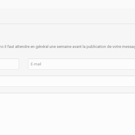
nc il faut attendre en général une semaine avant la publication de votre messa