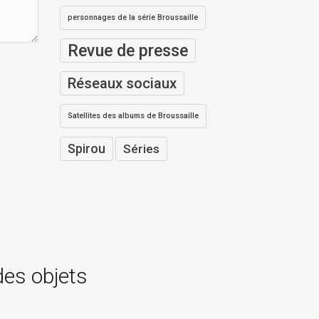
personnages de la série Broussaille
Revue de presse
Réseaux sociaux
Satellites des albums de Broussaille
Spirou
Séries
des objets