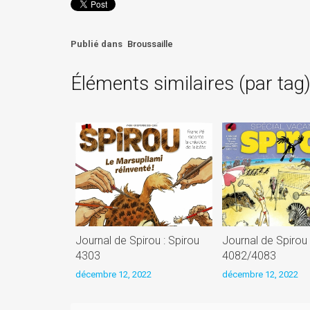
Publié dans
Broussaille
Éléments similaires (par tag
Journal de Spirou : Spirou
Journal de Spirou 
4303
4082/4083
décembre 12, 2022
décembre 12, 2022