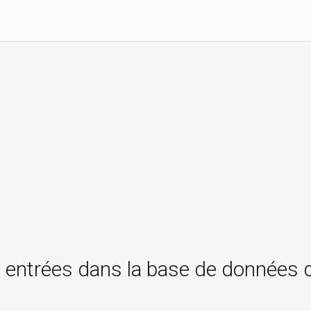
 entrées dans la base de données 