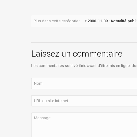
Plus dans cette catégorie :
« 2006-11-09 : Actualité pub
Laissez un commentaire
Les commentaires sont vérifiés avant d'être mis en ligne, do