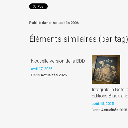
Publié dans
Actualités 2006
Éléments similaires (par tag
Nouvelle version de la BDD
avril 17, 2026
Dans
Actualités 2026
Intégrale la Bête 
editions Black an
août 15, 2025
Dans
Actualités 2025