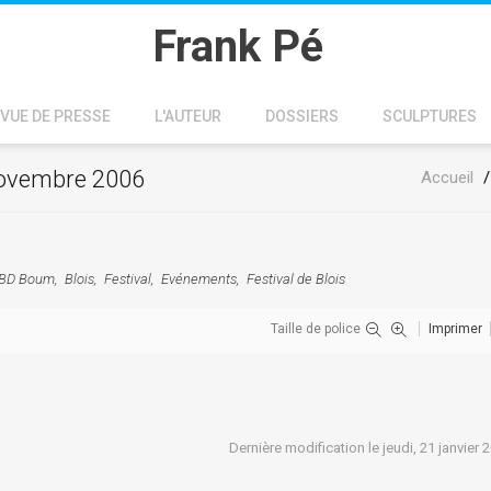
Frank Pé
VUE DE PRESSE
L'AUTEUR
DOSSIERS
SCULPTURES
 novembre 2006
Accueil
BD Boum
Blois
Festival
Evénements
Festival de Blois
Taille de police
Imprimer
Dernière modification le jeudi, 21 janvier 