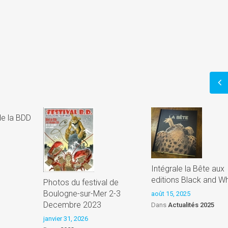
)
de la BDD
Intégrale la Bête aux
editions Black and Wh
Photos du festival de
Boulogne-sur-Mer 2-3
août 15, 2025
Decembre 2023
Dans
Actualités 2025
janvier 31, 2026