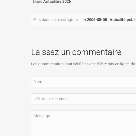
Dans
Actualités 2026
Plus dans cette catégorie :
« 2006-05-08 : Actualité publ
Laissez un commentaire
Les commentaires sont vérifiés avant d'être mis en ligne, do