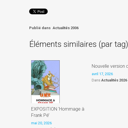
Publié dans
Actualités 2006
Éléments similaires (par tag
Nouvelle version 
avril 17, 2026
Dans
Actualités 2026
EXPOSITION ‘Hommage à
Frank Pé’
mai 20, 2026