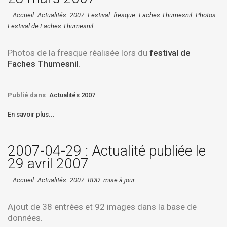
Accueil
Actualités
2007
Festival
fresque
Faches Thumesnil
Photos
Festival de Faches Thumesnil
Photos de la fresque réalisée lors du
festival de
Faches Thumesnil
.
Publié dans
Actualités 2007
En savoir plus...
2007-04-29 : Actualité publiée le
29 avril 2007
Accueil
Actualités
2007
BDD
mise à jour
Ajout de
38
entrées et
92
images dans la base de
données.