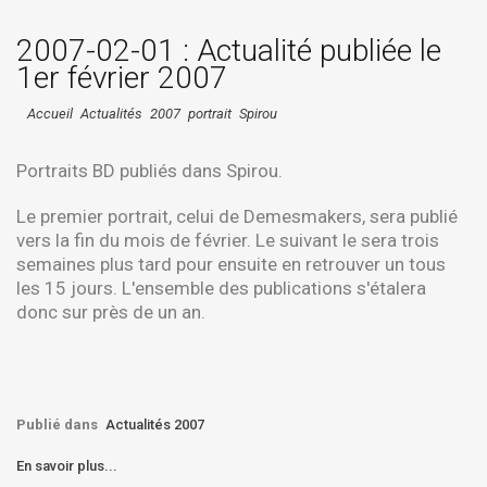
2007-02-01 : Actualité publiée le
1er février 2007
Accueil
Actualités
2007
portrait
Spirou
Portraits BD publiés dans Spirou.
Le premier portrait, celui de Demesmakers, sera publié
vers la fin du mois de février. Le suivant le sera trois
semaines plus tard pour ensuite en retrouver un tous
les 15 jours. L'ensemble des publications s'étalera
donc sur près de un an.
Publié dans
Actualités 2007
En savoir plus...