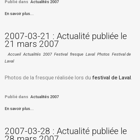
Publié dans
Actualités 2007
En savoir plus...
2007-03-21 : Actualité publiée le
21 mars 2007
Accueil
Actualités
2007
Festival
fresque
Laval
Photos
Festival de
Laval
Photos de la fresque réalisée lors du
festival de Laval
.
Publié dans
Actualités 2007
En savoir plus...
2007-03-28 : Actualité publiée le
28 mars 2007