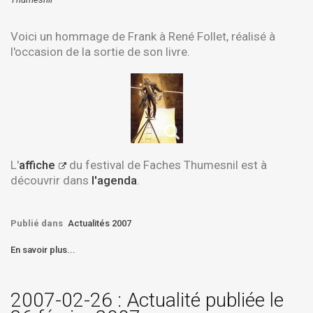
Voici un hommage de Frank à René Follet, réalisé à
l'occasion de la sortie de son livre.
L'
affiche
du festival de
Faches Thumesnil
est à
découvrir dans
l'agenda
.
Publié dans
Actualités 2007
En savoir plus...
2007-02-26 : Actualité publiée le