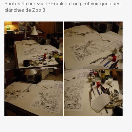
Photos du bureau de Frank où l'on peut voir quelques
planches de Zoo 3.