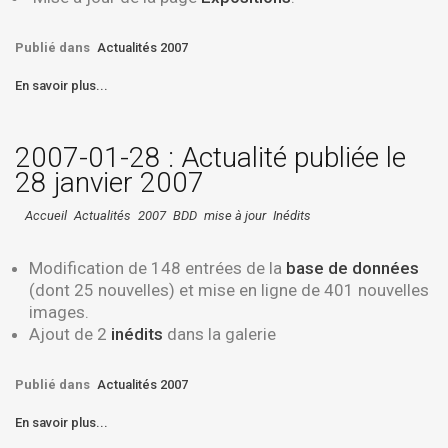
Publié dans
Actualités 2007
En savoir plus...
2007-01-28 : Actualité publiée le
28 janvier 2007
Accueil
Actualités
2007
BDD
mise à jour
Inédits
Modification de
148
entrées de la
base de données
(dont 25 nouvelles) et mise en ligne de
401
nouvelles
images.
Ajout de 2
inédits
dans la galerie
Publié dans
Actualités 2007
En savoir plus...