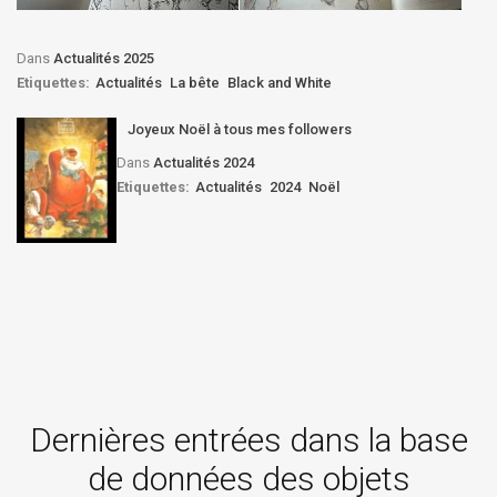
Dans
Actualités 2025
Etiquettes:
Actualités
La bête
Black and White
Joyeux Noël à tous mes followers
Dans
Actualités 2024
Etiquettes:
Actualités
2024
Noël
Dernières entrées dans la base
de données des objets