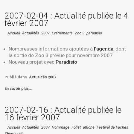
2007-02-04 : Actualité publiée le 4
février 2007
Accueil
Actualités
2007
Evénements
Zoo 3
paradisio
Nombreuses informations ajoutées à
l'agenda
, dont
la
sortie de Zoo 3
prévue pour novembre 2007
Nouveau projet avec
Paradisio
Publié dans
Actualités 2007
En savoir plus...
2007-02-16 : Actualité publiée le
16 février 2007
Accueil
Actualités
2007
Hommage
Follet
affiche
Festival de Faches
Thumesnil