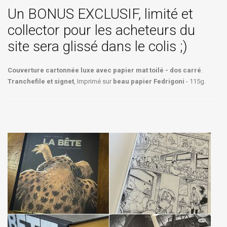
Un BONUS EXCLUSIF, limité et
collector pour les acheteurs du
site sera glissé dans le colis ;)
Couverture cartonnée luxe avec papier mat toilé - dos carré
.
Tranchefile et signet
, Imprimé sur
beau papier Fedrigoni
- 115g.