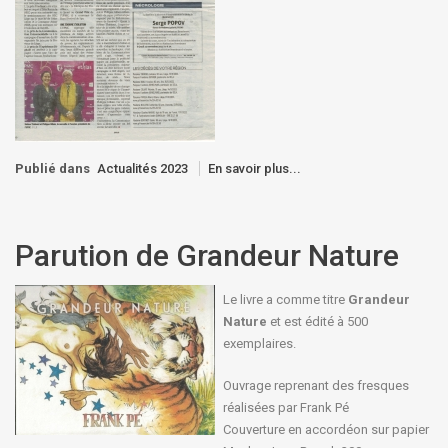
Publié dans
Actualités 2023
En savoir plus...
Parution de Grandeur Nature
Le livre a comme titre
Grandeur
Nature
et est édité à 500
exemplaires.
Ouvrage reprenant des fresques
réalisées par Frank Pé
Couverture en accordéon sur papier