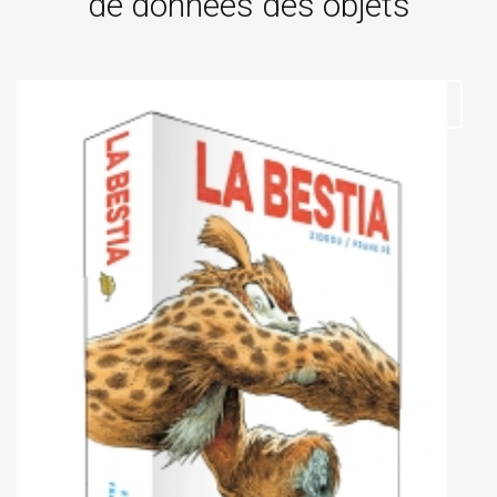
de données des objets