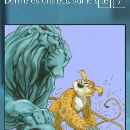
Dernières entrées sur le site