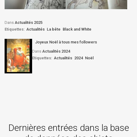
Dans
Actualités 2025
Etiquettes:
Actualités
La bête
Black and White
Joyeux Noël à tous mes followers
Dans
Actualités 2024
Etiquettes:
Actualités
2024
Noël
Dernières entrées dans la base