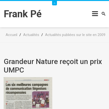
Frank Pé
Accueil
/
Actualités
/
Actualités publiées sur le site en 2009
Grandeur Nature reçoit un prix
UMPC