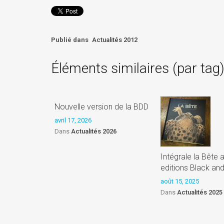
Publié dans
Actualités 2012
Éléments similaires (par tag
Nouvelle version de la BDD
avril 17, 2026
Dans
Actualités 2026
Intégrale la Bête 
editions Black an
août 15, 2025
Dans
Actualités 2025