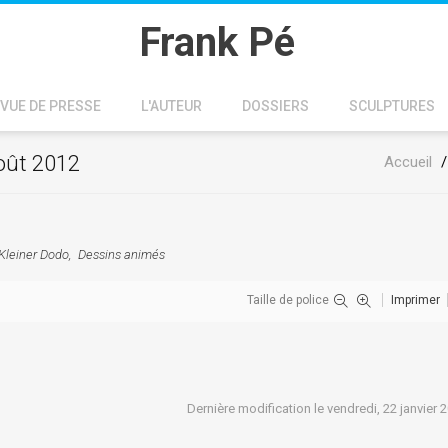
Frank Pé
VUE DE PRESSE
L'AUTEUR
DOSSIERS
SCULPTURES
août 2012
Accueil
Kleiner Dodo
Dessins animés
Taille de police
Imprimer
Dernière modification le vendredi, 22 janvier 