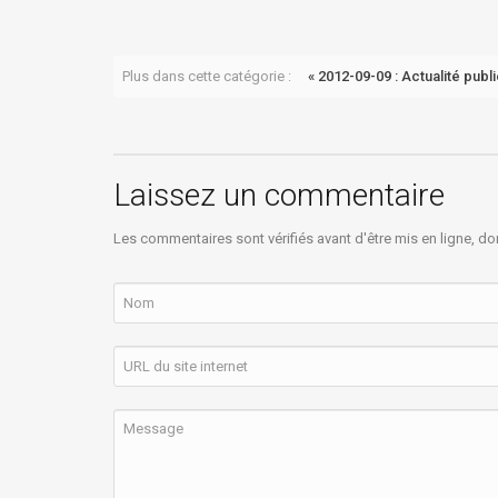
Plus dans cette catégorie :
« 2012-09-09 : Actualité pub
Laissez un commentaire
Les commentaires sont vérifiés avant d'être mis en ligne, do