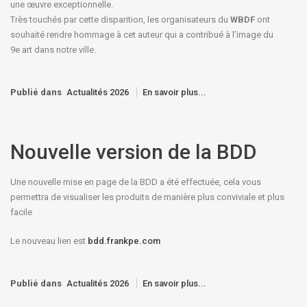
une œuvre exceptionnelle.
Très touchés par cette disparition, les organisateurs du
WBDF
ont
souhaité rendre hommage à cet auteur qui a contribué à l’image du
9e art dans notre ville.
Publié dans
Actualités 2026
En savoir plus...
Nouvelle version de la BDD
Une nouvelle mise en page de la BDD a été effectuée, cela vous
permettra de visualiser les produits de manière plus conviviale et plus
facile
Le nouveau lien est
bdd.frankpe.com
Publié dans
Actualités 2026
En savoir plus...