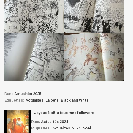
Dans
Actualités 2025
Etiquettes:
Actualités
La bête
Black and White
Joyeux Noël à tous mes followers
Dans
Actualités 2024
Etiquettes:
Actualités
2024
Noël