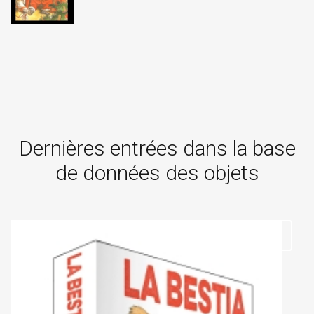
Dernières entrées dans la base
de données des objets