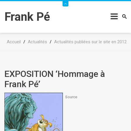
Frank Pé
Accueil
/
Actualités
/
Actualités publiées sur le site en 2012
EXPOSITION ‘Hommage à
Frank Pé’
Source