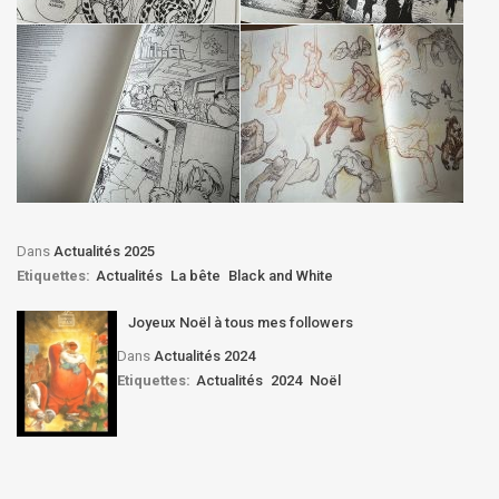
Dans
Actualités 2025
Etiquettes:
Actualités
La bête
Black and White
Joyeux Noël à tous mes followers
Dans
Actualités 2024
Etiquettes:
Actualités
2024
Noël