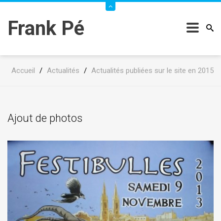
Frank Pé
Accueil
/
Actualités
/
Actualités publiées sur le site en 2015
Ajout de photos