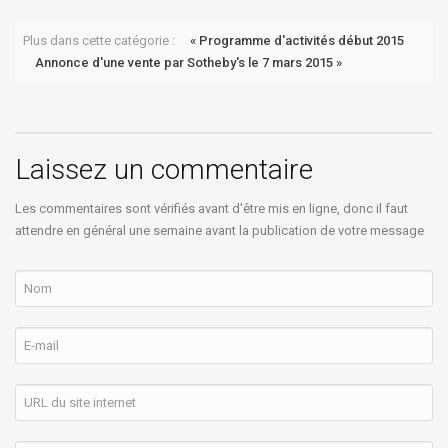
Plus dans cette catégorie :
« Programme d'activités début 2015
Annonce d'une vente par Sotheby's le 7 mars 2015 »
Laissez un commentaire
Les commentaires sont vérifiés avant d'être mis en ligne, donc il faut
attendre en général une semaine avant la publication de votre message