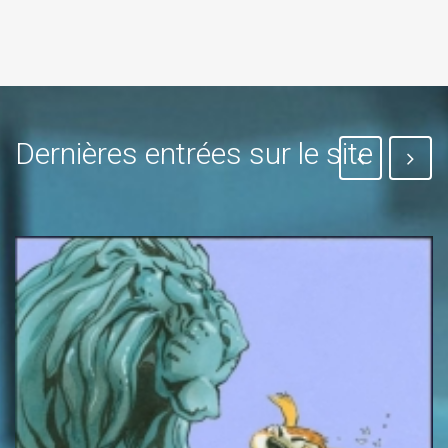
Dernières entrées sur le site