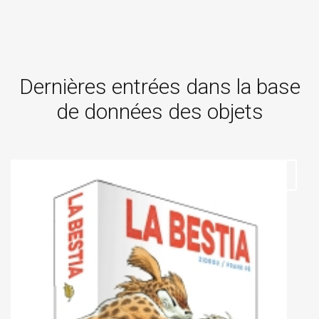
Dernières entrées dans la base
de données des objets