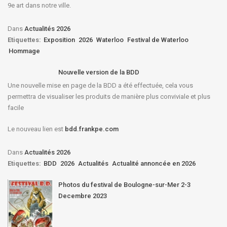
9e art dans notre ville.
Dans
Actualités 2026
Etiquettes:
Exposition
2026
Waterloo
Festival de Waterloo
Hommage
Nouvelle version de la BDD
Une nouvelle mise en page de la BDD a été effectuée, cela vous
permettra de visualiser les produits de manière plus conviviale et plus
facile
Le nouveau lien est
bdd.frankpe.com
Dans
Actualités 2026
Etiquettes:
BDD
2026
Actualités
Actualité annoncée en 2026
Photos du festival de Boulogne-sur-Mer 2-3
Decembre 2023