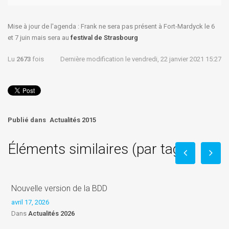
Mise à jour de l'agenda : Frank ne sera pas présent à Fort-Mardyck le 6
et 7 juin mais sera au
festival de Strasbourg
Lu
2673
fois
Dernière modification le vendredi, 22 janvier 2021 15:27
Publié dans
Actualités 2015
Éléments similaires (par tag)
Nouvelle version de la BDD
avril 17, 2026
Dans
Actualités 2026