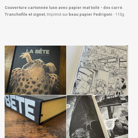
Couverture cartonnée luxe avec papier mat toilé - dos carré
.
Tranchefile et signet
, Imprimé sur
beau papier Fedrigoni
- 115g.