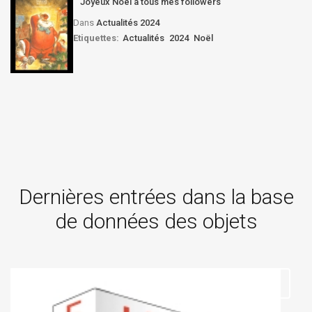
Joyeux Noël à tous mes followers
Dans
Actualités 2024
Etiquettes:
Actualités
2024
Noël
Dernières entrées dans la base
de données des objets