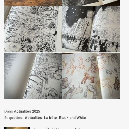
Dans
Actualités 2025
Etiquettes:
Actualités
La bête
Black and White