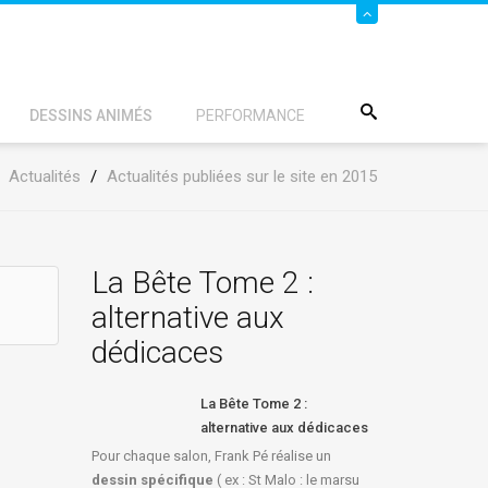
DESSINS ANIMÉS
PERFORMANCE
/
Actualités
/
Actualités publiées sur le site en 2015
La Bête Tome 2 :
alternative aux
dédicaces
La Bête Tome 2 :
alternative aux dédicaces
Pour chaque salon, Frank Pé réalise un
dessin spécifique
( ex : St Malo : le marsu