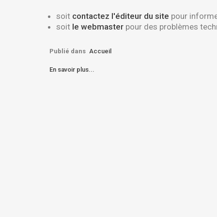
soit
contactez l'éditeur du site
pour informe
soit
le webmaster
pour des problèmes tech
Publié dans
Accueil
En savoir plus...