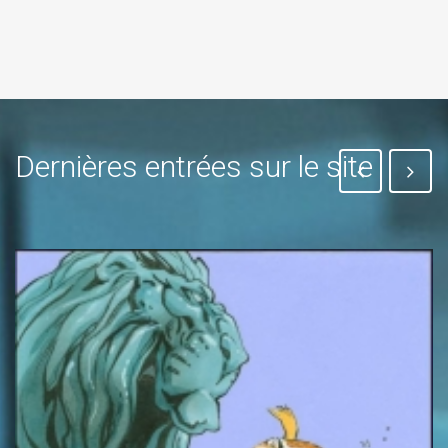
Dernières entrées sur le site