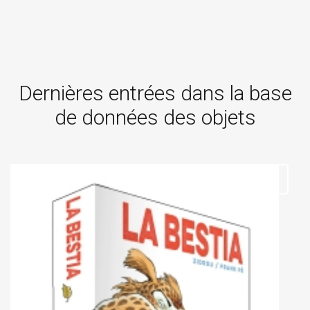
Dernières entrées dans la base
de données des objets