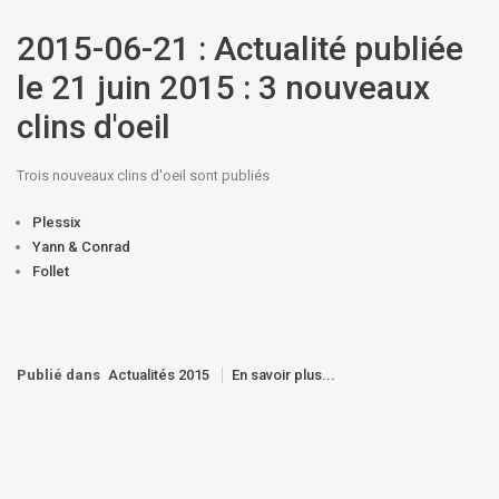
2015-06-21 : Actualité publiée
le 21 juin 2015 : 3 nouveaux
clins d'oeil
Trois nouveaux clins d'oeil sont publiés
Plessix
Yann & Conrad
Follet
Publié dans
Actualités 2015
En savoir plus...