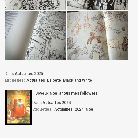
Dans
Actualités 2025
Etiquettes:
Actualités
La bête
Black and White
Joyeux Noël à tous mes followers
Dans
Actualités 2024
Etiquettes:
Actualités
2024
Noël