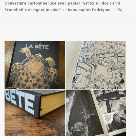
Couverture cartonnée luxe avec papier mat toilé - dos carré
.
Tranchefile et signet
, Imprimé sur
beau papier Fedrigoni
- 115g.