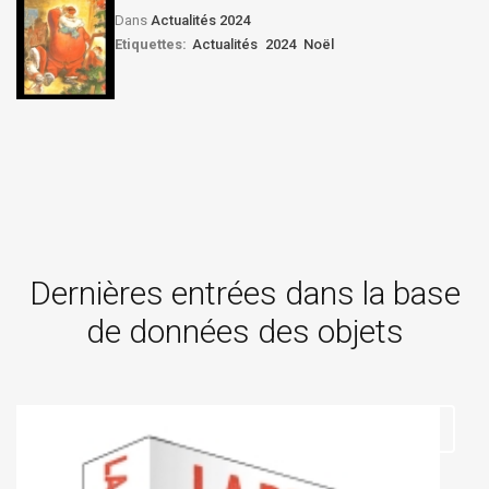
Dans
Actualités 2024
Etiquettes:
Actualités
2024
Noël
Dernières entrées dans la base
de données des objets