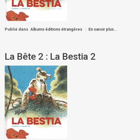
Publié dans
Albums éditions étrangères
En savoir plus...
La Bête 2 : La Bestia 2