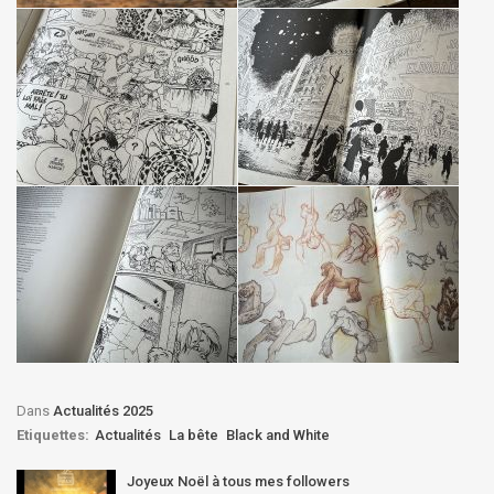
Dans
Actualités 2025
Etiquettes:
Actualités
La bête
Black and White
Joyeux Noël à tous mes followers