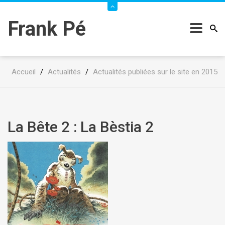
Frank Pé
Accueil
/
Actualités
/
Actualités publiées sur le site en 2015
La Bête 2 : La Bèstia 2