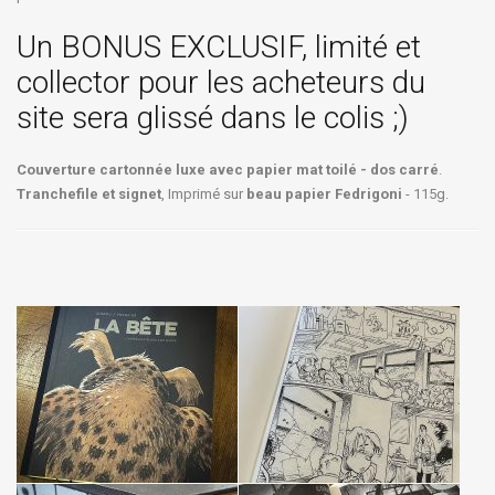
Un BONUS EXCLUSIF, limité et
collector pour les acheteurs du
site sera glissé dans le colis ;)
Couverture cartonnée luxe avec papier mat toilé - dos carré
.
Tranchefile et signet
, Imprimé sur
beau papier Fedrigoni
- 115g.