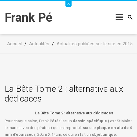
Frank Pé
Accueil
/
Actualités
/
Actualités publiées sur le site en 2015
La Bête Tome 2 : alternative aux
dédicaces
La Bête Tome 2 : alternative aux dédicaces
Pour chaque salon, Frank Pé réalise un
dessin spécifique
( ex : St Malo :
le marsu avec des pirates ) qui est reproduit sur une
plaque en alu de 4
mm d’épaisseur
, 20cm X 14cm, ce qui en fait un
objet unique
.