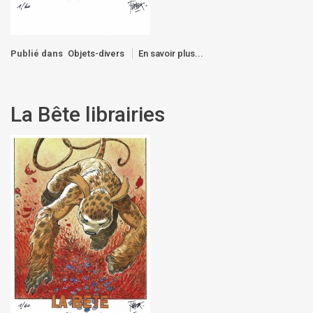
Publié dans
Objets-divers
En savoir plus...
La Bête librairies