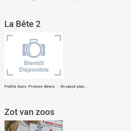
La Bête 2
Publié dans
Promos-divers
En savoir plus...
Zot van zoos