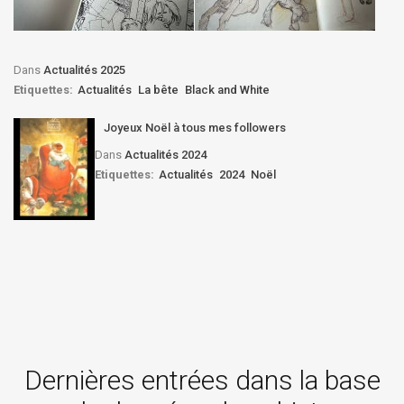
Dans
Actualités 2025
Etiquettes:
Actualités
La bête
Black and White
Joyeux Noël à tous mes followers
Dans
Actualités 2024
Etiquettes:
Actualités
2024
Noël
Dernières entrées dans la base