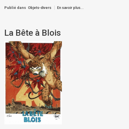
Publié dans
Objets-divers
En savoir plus...
La Bête à Blois