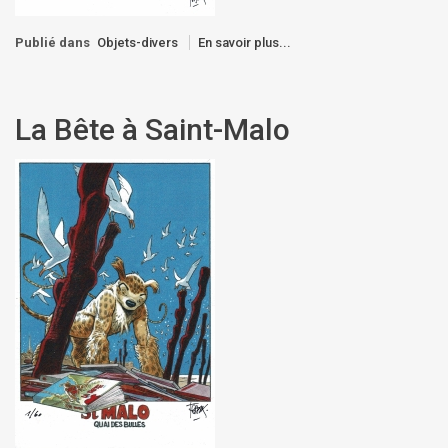
Publié dans
Objets-divers
En savoir plus...
La Bête à Saint-Malo