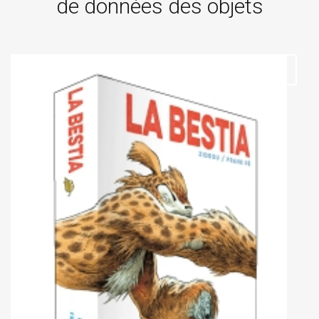
de données des objets