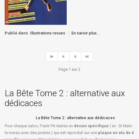
Publié dans
Illustrations revues
En savoir plus...
Page 1 sur 2
La Bête Tome 2 : alternative aux
dédicaces
La Bête Tome 2 : alternative aux dédicaces
Pour chaque salon, Frank Pé réalise un
dessin spécifique
( ex : St Malo :
le marsu avec des pirates ) qui est reproduit sur une
plaque en alu de 4