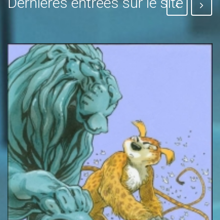
Dernières entrées sur le site