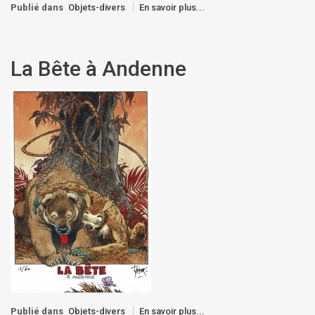
Publié dans
Objets-divers
En savoir plus...
La Bête à Andenne
Publié dans
Objets-divers
En savoir plus...