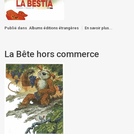
Publié dans
Albums éditions étrangères
En savoir plus...
La Bête hors commerce