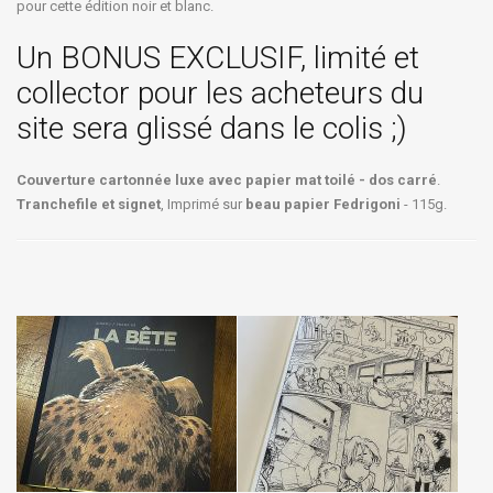
pour cette édition noir et blanc.
Un BONUS EXCLUSIF, limité et
collector pour les acheteurs du
site sera glissé dans le colis ;)
Couverture cartonnée luxe avec papier mat toilé - dos carré
.
Tranchefile et signet
, Imprimé sur
beau papier Fedrigoni
- 115g.