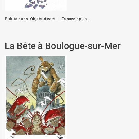
Publié dans
Objets-divers
En savoir plus...
La Bête à Boulogue-sur-Mer