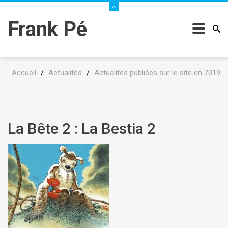
Frank Pé
Accueil
/
Actualités
/
Actualités publiées sur le site en 2019
La Bête 2 : La Bestia 2