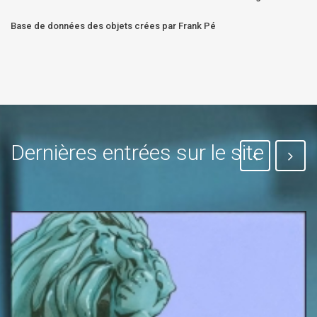
Base de données des objets crées par Frank Pé
Dernières entrées sur le site