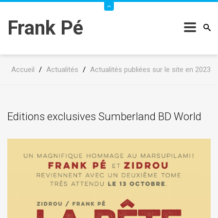
Frank Pé
Accueil
/
Actualités
/
Actualités publiées sur le site en 2023
Editions exclusives Sumberland BD World