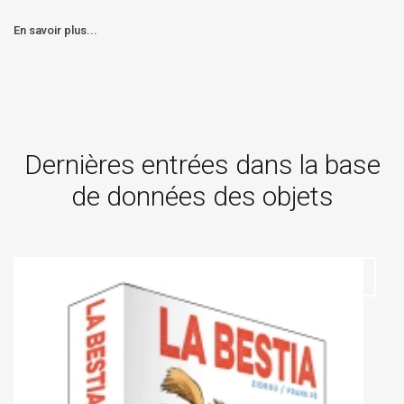
En savoir plus...
Dernières entrées dans la base
de données des objets