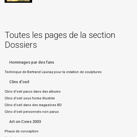
Toutes les pages de la section
Dossiers
Hommages par des fans
Technique de Bertrand Launay pour la création de sculptures
Clins d'oeil
Clins d'oeil parus dans des albums
Clins d'oeil sous forme illustrée
Clins d'oeil dans des magazines BD
Clins d'oeil personnels non parus
Art on Cows 2003
Phase de conception