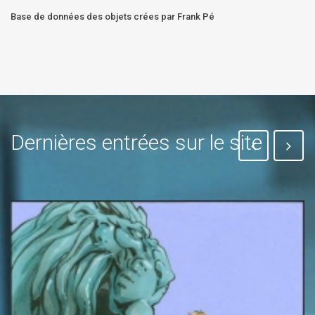
Base de données des objets crées par Frank Pé
Dernières entrées sur le site