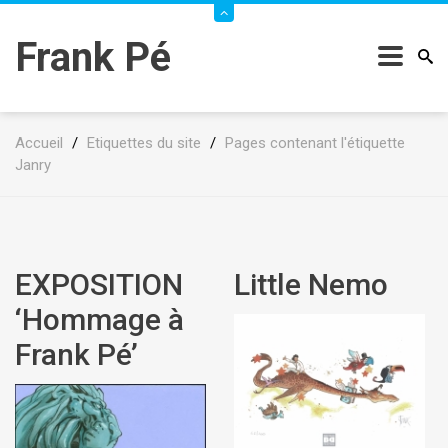
Frank Pé
Accueil
/
Etiquettes du site
/
Pages contenant l'étiquette
Janry
EXPOSITION
Little Nemo
‘Hommage à
Frank Pé’