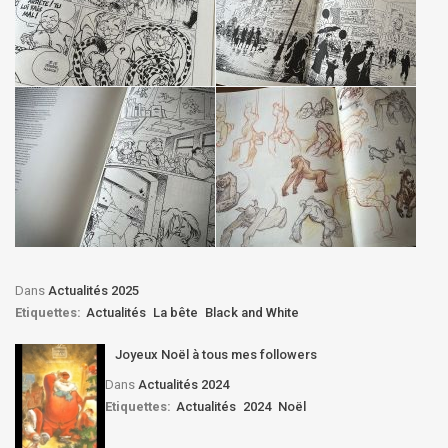
Dans
Actualités 2025
Etiquettes:
Actualités
La bête
Black and White
Joyeux Noël à tous mes followers
Dans
Actualités 2024
Etiquettes:
Actualités
2024
Noël