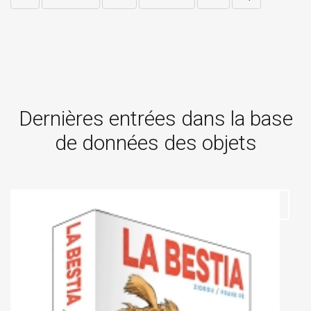
Dernières entrées dans la base
de données des objets