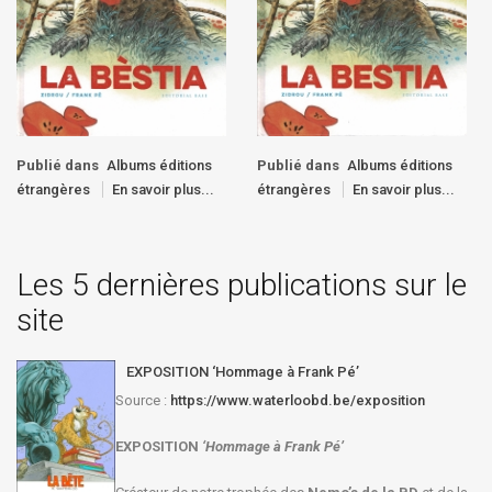
Publié dans
Albums éditions
Publié dans
Albums éditions
étrangères
En savoir plus...
étrangères
En savoir plus...
Les 5 dernières publications sur le
site
EXPOSITION ‘Hommage à Frank Pé’
Source :
https://www.waterloobd.be/exposition
EXPOSITION
‘Hommage à
Frank Pé
’