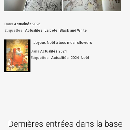
Dans
Actualités 2025
Etiquettes:
Actualités
La bête
Black and White
Joyeux Noël à tous mes followers
Dans
Actualités 2024
Etiquettes:
Actualités
2024
Noël
Dernières entrées dans la base