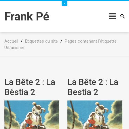
Frank Pé
Accueil
/
Etiquettes du site
/
Pages contenant l'étiquette
Urbanisme
La Bête 2 : La
La Bête 2 : La
Bèstia 2
Bestia 2