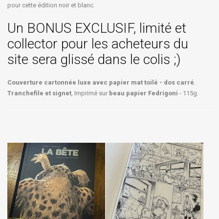
pour cette édition noir et blanc.
Un BONUS EXCLUSIF, limité et
collector pour les acheteurs du
site sera glissé dans le colis ;)
Couverture cartonnée luxe avec papier mat toilé - dos carré
.
Tranchefile et signet
, Imprimé sur
beau papier Fedrigoni
- 115g.