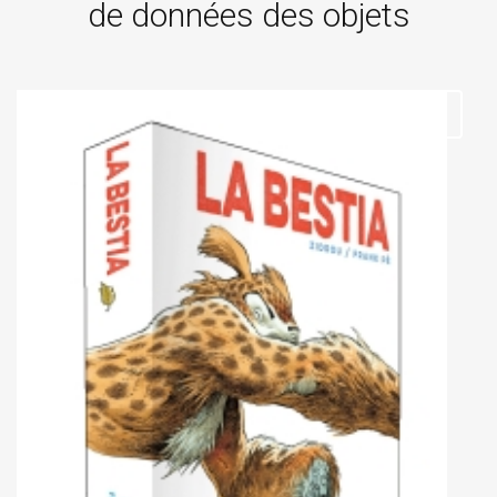
de données des objets