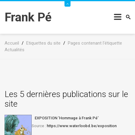
Frank Pé
Accueil
/
Etiquettes du site
/
Pages contenant l'étiquette
Actualités
Les 5 dernières publications sur le
site
EXPOSITION ‘Hommage à Frank Pé’
Source :
https://www.waterloobd.be/exposition