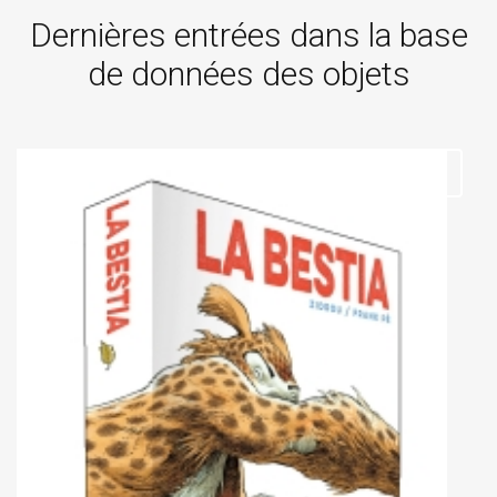
Dernières entrées dans la base
de données des objets