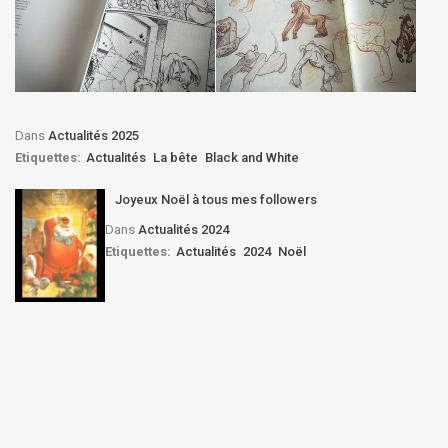
Dans
Actualités 2025
Etiquettes:
Actualités
La bête
Black and White
Joyeux Noël à tous mes followers
Dans
Actualités 2024
Etiquettes:
Actualités
2024
Noël