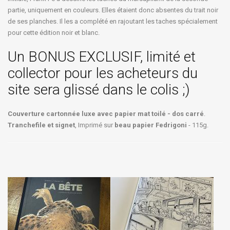
partie, uniquement en couleurs. Elles étaient donc absentes du trait noir
de ses planches. Il les a complété en rajoutant les taches spécialement
pour cette édition noir et blanc.
Un BONUS EXCLUSIF, limité et
collector pour les acheteurs du
site sera glissé dans le colis ;)
Couverture cartonnée luxe avec papier mat toilé - dos carré
.
Tranchefile et signet
, Imprimé sur
beau papier Fedrigoni
- 115g.