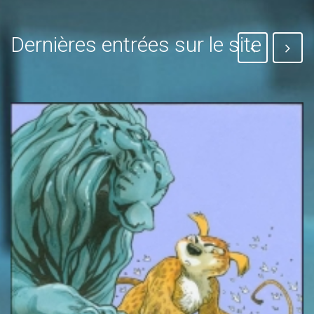
Dernières entrées sur le site