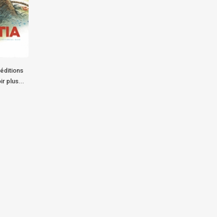
éditions
ir plus...