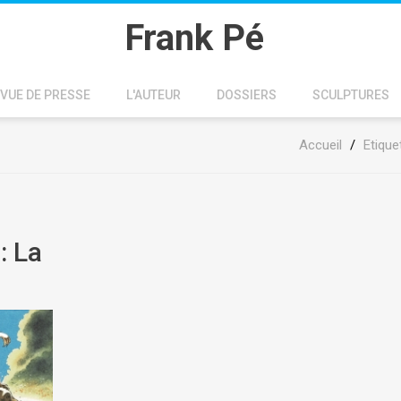
Frank Pé
VUE DE PRESSE
L'AUTEUR
DOSSIERS
SCULPTURES
Accueil
/
Etique
: La