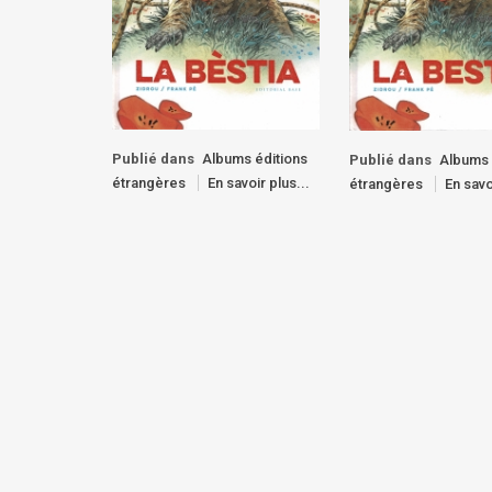
Publié dans
Albums éditions
Publié dans
Albums 
étrangères
En savoir plus...
étrangères
En savo