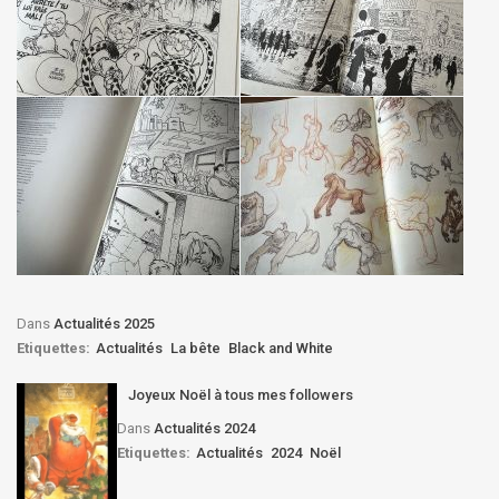
Dans
Actualités 2025
Etiquettes:
Actualités
La bête
Black and White
Joyeux Noël à tous mes followers
Dans
Actualités 2024
Etiquettes:
Actualités
2024
Noël