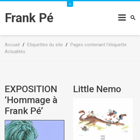
Frank Pé
Accueil
/
Etiquettes du site
/
Pages contenant l'étiquette
Actualités
EXPOSITION
Little Nemo
‘Hommage à
Frank Pé’