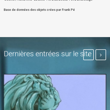
Base de données des objets crées par Frank Pé
Dernières entrées sur le site