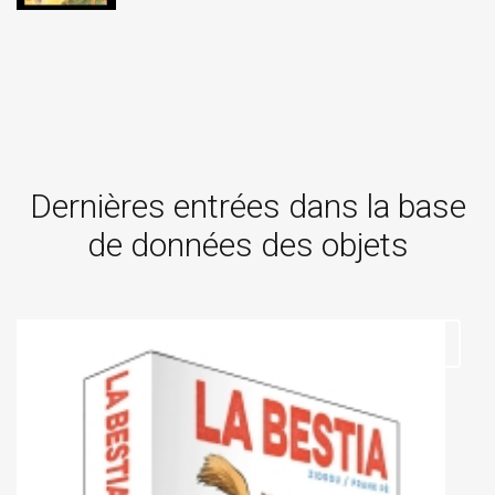
Dernières entrées dans la base
de données des objets