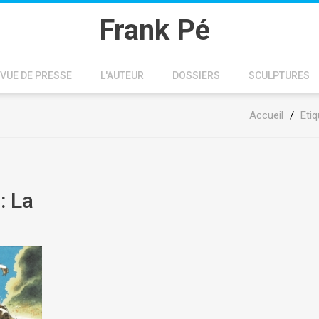
Frank Pé
VUE DE PRESSE
L'AUTEUR
DOSSIERS
SCULPTURES
Accueil
/
Etiq
: La