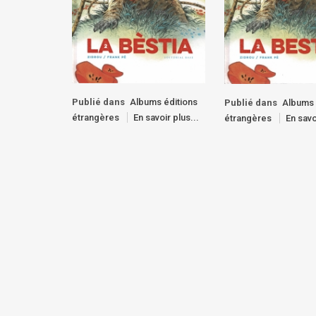
Publié dans
Albums éditions
Publié dans
Albums 
étrangères
En savoir plus...
étrangères
En savo