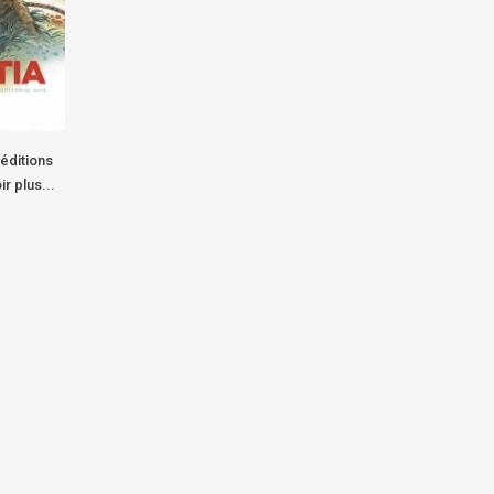
éditions
ir plus...