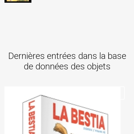
Dernières entrées dans la base
de données des objets