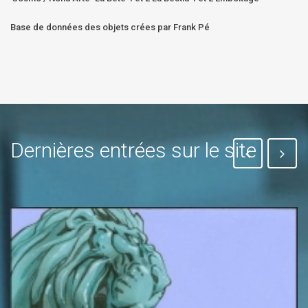
Base de données des objets crées par Frank Pé
Dernières entrées sur le site