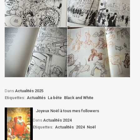
Dans
Actualités 2025
Etiquettes:
Actualités
La bête
Black and White
Joyeux Noël à tous mes followers
Dans
Actualités 2024
Etiquettes:
Actualités
2024
Noël