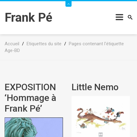
Frank Pé
Accueil
/
Etiquettes du site
/
Pages contenant l'étiquette
Age-BD
EXPOSITION
Little Nemo
‘Hommage à
Frank Pé’