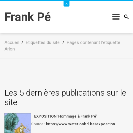
Frank Pé
Accueil
/
Etiquettes du site
/
Pages contenant l'étiquette
Arlon
Les 5 dernières publications sur le
site
EXPOSITION ‘Hommage à Frank Pé’
Source :
https://www.waterloobd.be/exposition