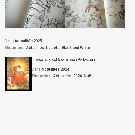
Dans
Actualités 2025
Etiquettes:
Actualités
La bête
Black and White
Joyeux Noël à tous mes followers
Dans
Actualités 2024
Etiquettes:
Actualités
2024
Noël