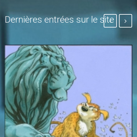
Dernières entrées sur le site