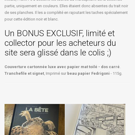
partie, uniquement en couleurs. Elles étaient donc absentes du trait noir
de ses planches. Il les a complété en rajoutant les taches spécialement
pour cette édition noir et blanc.
Un BONUS EXCLUSIF, limité et
collector pour les acheteurs du
site sera glissé dans le colis ;)
Couverture cartonnée luxe avec papier mat toilé - dos carré
.
Tranchefile et signet
, Imprimé sur
beau papier Fedrigoni
- 115g.