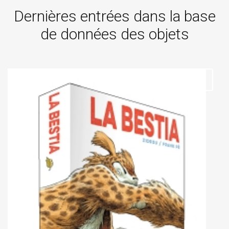
Dernières entrées dans la base
de données des objets