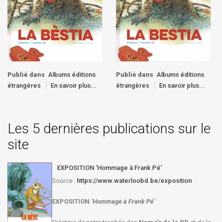
Publié dans
Albums éditions
Publié dans
Albums éditions
étrangères
En savoir plus...
étrangères
En savoir plus...
Les 5 dernières publications sur le
site
EXPOSITION ‘Hommage à Frank Pé’
Source :
https://www.waterloobd.be/exposition
EXPOSITION
‘Hommage à
Frank Pé
’