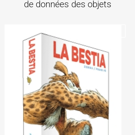
de données des objets