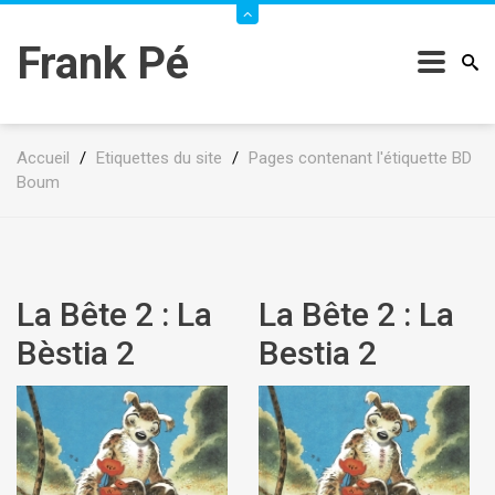
Frank Pé
Accueil
/
Etiquettes du site
/
Pages contenant l'étiquette BD
Boum
La Bête 2 : La
La Bête 2 : La
Bèstia 2
Bestia 2