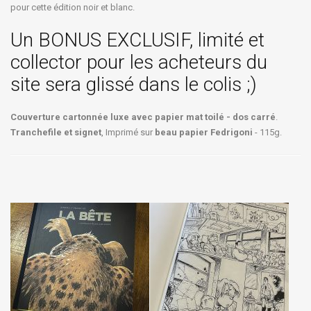
pour cette édition noir et blanc.
Un BONUS EXCLUSIF, limité et
collector pour les acheteurs du
site sera glissé dans le colis ;)
Couverture cartonnée luxe avec papier mat toilé - dos carré
.
Tranchefile et signet
, Imprimé sur
beau papier Fedrigoni
- 115g.