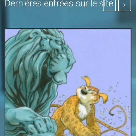
Dernières entrées sur le site