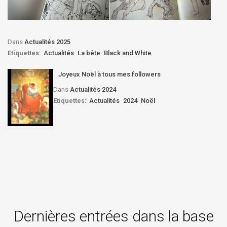
Dans
Actualités 2025
Etiquettes:
Actualités
La bête
Black and White
Joyeux Noël à tous mes followers
Dans
Actualités 2024
Etiquettes:
Actualités
2024
Noël
Dernières entrées dans la base