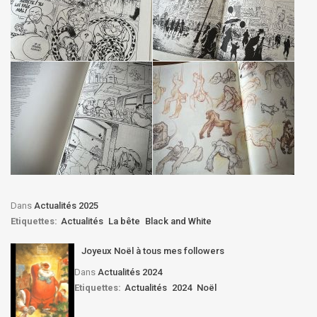
Dans
Actualités 2025
Etiquettes:
Actualités
La bête
Black and White
Joyeux Noël à tous mes followers
Dans
Actualités 2024
Etiquettes:
Actualités
2024
Noël