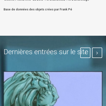
Base de données des objets crées par Frank Pé
Dernières entrées sur le site