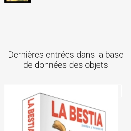
Dernières entrées dans la base
de données des objets