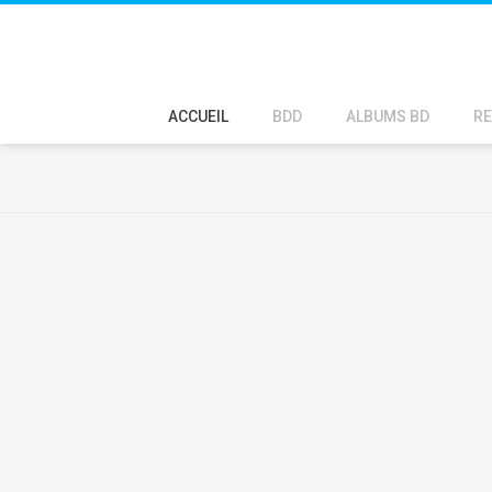
ACCUEIL
BDD
ALBUMS BD
RE