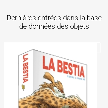
Dernières entrées dans la base
de données des objets