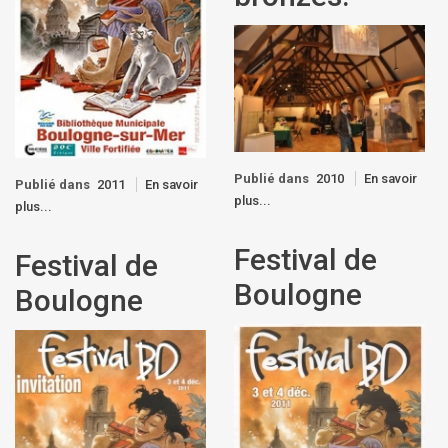
Publié dans
2010
En savoir
Publié dans
2011
En savoir
plus...
plus...
Festival de
Festival de
Boulogne
Boulogne