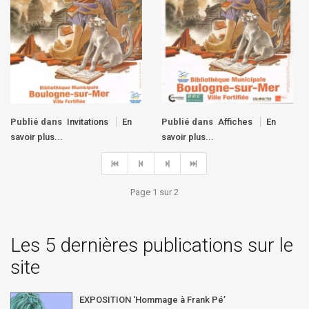
Publié dans
Affiches
En
Publié dans
Invitations
En
savoir plus...
savoir plus...
Page 1 sur 2
Les 5 dernières publications sur le
site
EXPOSITION ‘Hommage à Frank Pé’