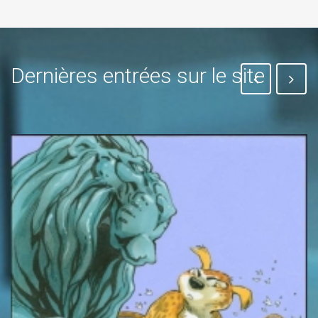
Dernières entrées sur le site