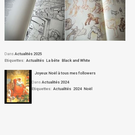
Dans
Actualités 2025
Etiquettes:
Actualités
La bête
Black and White
Joyeux Noël à tous mes followers
Dans
Actualités 2024
Etiquettes:
Actualités
2024
Noël