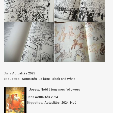
Dans
Actualités 2025
Etiquettes:
Actualités
La bête
Black and White
Joyeux Noël à tous mes followers
Dans
Actualités 2024
Etiquettes:
Actualités
2024
Noël