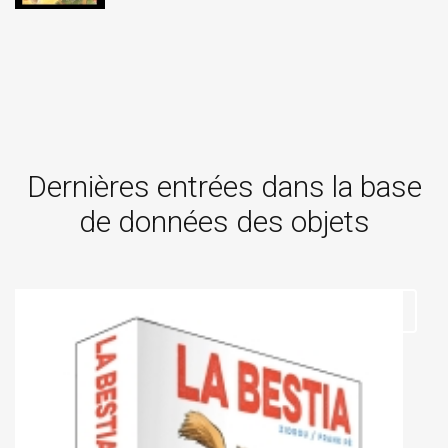
Dernières entrées dans la base
de données des objets