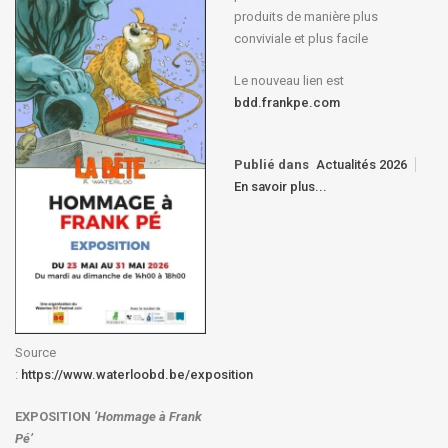
produits de manière plus
conviviale et plus facile
Le nouveau lien est
bdd.frankpe.com
Publié dans
Actualités 2026
En savoir plus...
Source
:
https://www.waterloobd.be/exposition
EXPOSITION
‘Hommage à
Frank
Pé
’