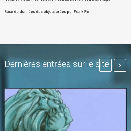
Base de données des objets crées par Frank Pé
Dernières entrées sur le site