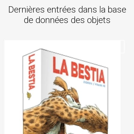
Dernières entrées dans la base
de données des objets