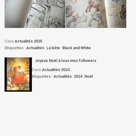
Dans
Actualités 2025
Etiquettes:
Actualités
La bête
Black and White
Joyeux Noël à tous mes followers
Dans
Actualités 2024
Etiquettes:
Actualités
2024
Noël