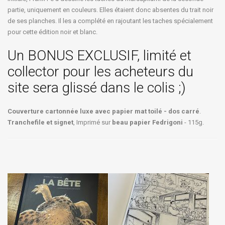
partie, uniquement en couleurs. Elles étaient donc absentes du trait noir
de ses planches. Il les a complété en rajoutant les taches spécialement
pour cette édition noir et blanc.
Un BONUS EXCLUSIF, limité et
collector pour les acheteurs du
site sera glissé dans le colis ;)
Couverture cartonnée luxe avec papier mat toilé - dos carré
.
Tranchefile et signet
, Imprimé sur
beau papier Fedrigoni
- 115g.