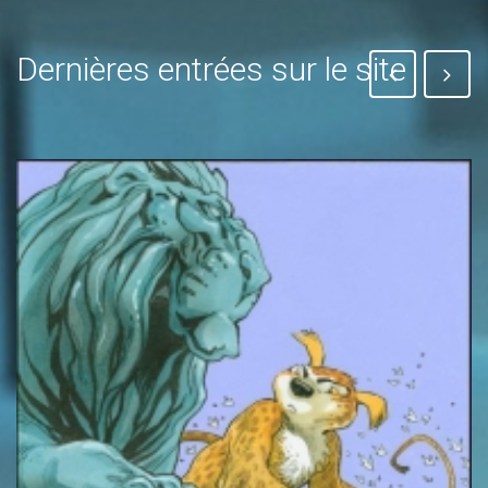
Dernières entrées sur le site