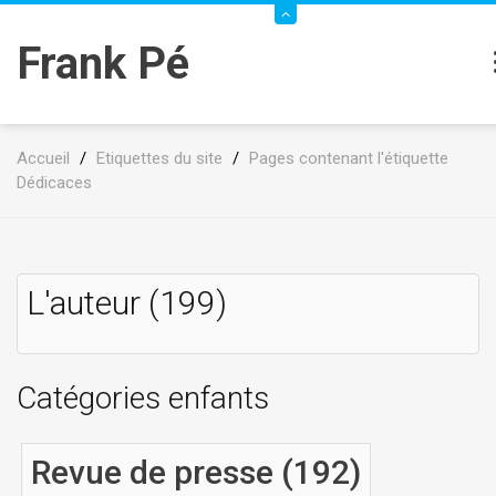
Frank Pé
Accueil
/
Etiquettes du site
/
Pages contenant l'étiquette
Dédicaces
L'auteur (199)
Catégories enfants
Revue de presse (192)