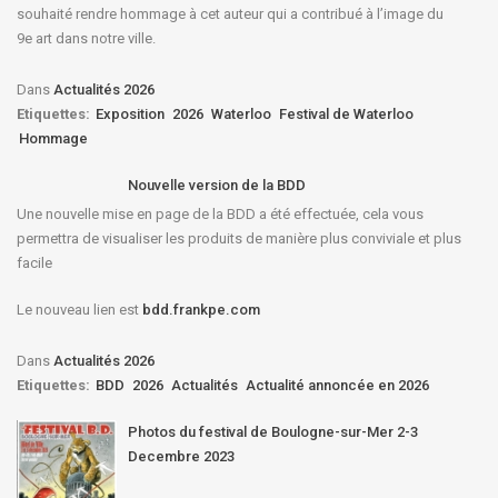
souhaité rendre hommage à cet auteur qui a contribué à l’image du
9e art dans notre ville.
Dans
Actualités 2026
Etiquettes:
Exposition
2026
Waterloo
Festival de Waterloo
Hommage
Nouvelle version de la BDD
Une nouvelle mise en page de la BDD a été effectuée, cela vous
permettra de visualiser les produits de manière plus conviviale et plus
facile
Le nouveau lien est
bdd.frankpe.com
Dans
Actualités 2026
Etiquettes:
BDD
2026
Actualités
Actualité annoncée en 2026
Photos du festival de Boulogne-sur-Mer 2-3
Decembre 2023