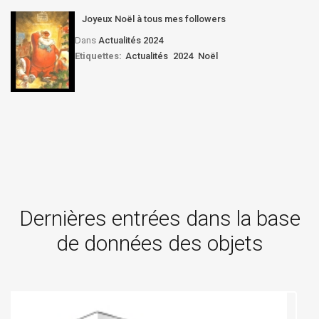
Joyeux Noël à tous mes followers
Dans
Actualités 2024
Etiquettes:
Actualités
2024
Noël
Dernières entrées dans la base
de données des objets