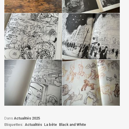
Dans
Actualités 2025
Etiquettes:
Actualités
La bête
Black and White