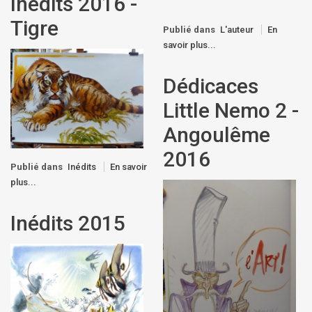
Inédits 2016 -
Tigre
Publié dans
L'auteur
En
savoir plus...
Dédicaces
Little Nemo 2 -
Angoulême
2016
Publié dans
Inédits
En savoir
plus...
Inédits 2015