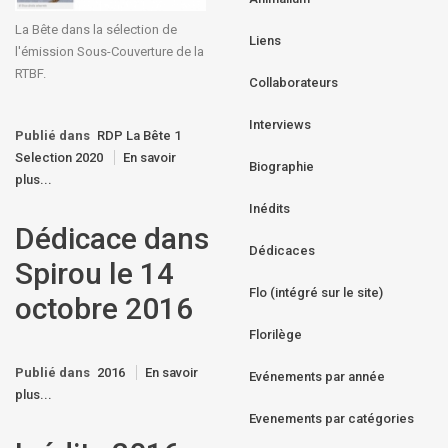
La Bête dans la sélection de
Liens
l'émission Sous-Couverture de la
RTBF.
Collaborateurs
Interviews
Publié dans
RDP La Bête 1
Selection 2020
En savoir
Biographie
plus...
Inédits
Dédicace dans
Dédicaces
Spirou le 14
Flo (intégré sur le site)
octobre 2016
Florilège
Publié dans
2016
En savoir
Evénements par année
plus...
Evenements par catégories