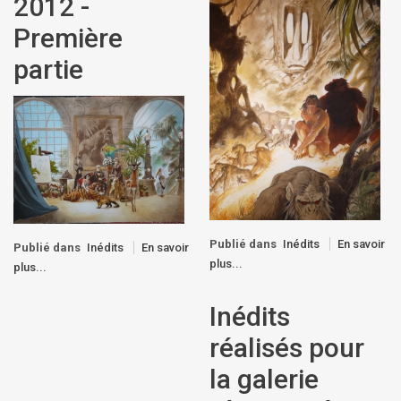
2012 -
Première
partie
Publié dans
Inédits
En savoir
Publié dans
Inédits
En savoir
plus...
plus...
Inédits
réalisés pour
la galerie