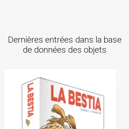
Dernières entrées dans la base
de données des objets