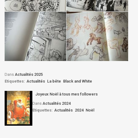
Dans
Actualités 2025
Etiquettes:
Actualités
La bête
Black and White
Joyeux Noël à tous mes followers
Dans
Actualités 2024
Etiquettes:
Actualités
2024
Noël