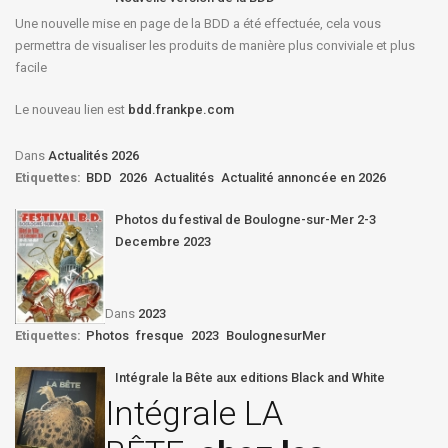
Une nouvelle mise en page de la BDD a été effectuée, cela vous
permettra de visualiser les produits de manière plus conviviale et plus
facile
Le nouveau lien est
bdd.frankpe.com
Dans
Actualités 2026
Etiquettes:
BDD
2026
Actualités
Actualité annoncée en 2026
Photos du festival de Boulogne-sur-Mer 2-3
Decembre 2023
Dans
2023
Etiquettes:
Photos
fresque
2023
BoulognesurMer
Intégrale la Bête aux editions Black and White
Intégrale LA