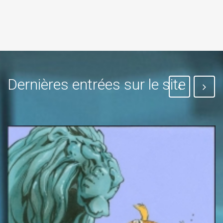
Dernières entrées sur le site