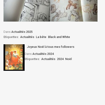
Dans
Actualités 2025
Etiquettes:
Actualités
La bête
Black and White
Joyeux Noël à tous mes followers
Dans
Actualités 2024
Etiquettes:
Actualités
2024
Noël