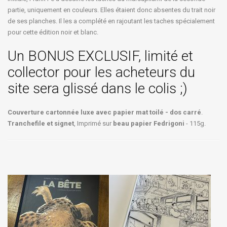
partie, uniquement en couleurs. Elles étaient donc absentes du trait noir
de ses planches. Il les a complété en rajoutant les taches spécialement
pour cette édition noir et blanc.
Un BONUS EXCLUSIF, limité et
collector pour les acheteurs du
site sera glissé dans le colis ;)
Couverture cartonnée luxe avec papier mat toilé - dos carré
.
Tranchefile et signet
, Imprimé sur
beau papier Fedrigoni
- 115g.