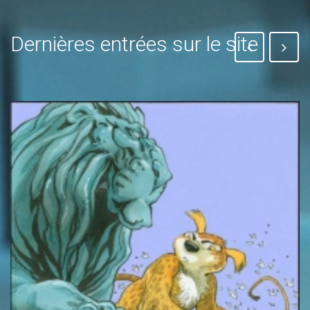
Dernières entrées sur le site