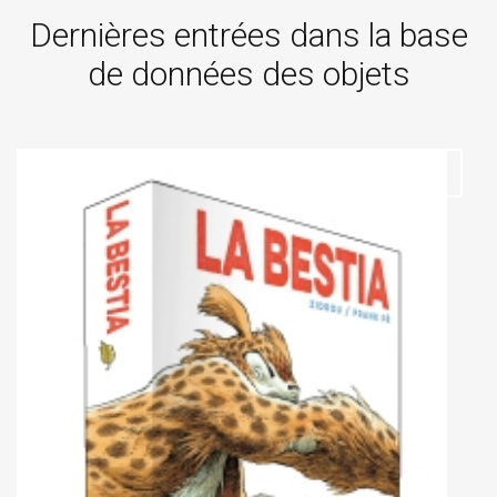
Dernières entrées dans la base
de données des objets