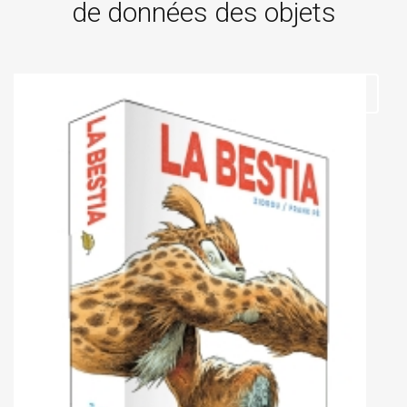
de données des objets