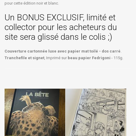
pour cette édition noir et blanc.
Un BONUS EXCLUSIF, limité et
collector pour les acheteurs du
site sera glissé dans le colis ;)
Couverture cartonnée luxe avec papier mat toilé - dos carré
.
Tranchefile et signet
, Imprimé sur
beau papier Fedrigoni
- 115g.