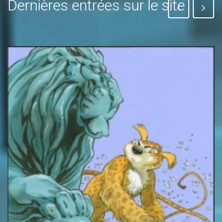
Dernières entrées sur le site