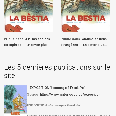
Publié dans
Albums éditions
Publié dans
Albums éditions
étrangères
En savoir plus...
étrangères
En savoir plus...
Les 5 dernières publications sur le
site
EXPOSITION ‘Hommage à Frank Pé’
Source :
https://www.waterloobd.be/exposition
EXPOSITION
‘Hommage à
Frank Pé
’