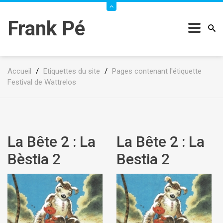
Frank Pé
Accueil
/
Etiquettes du site
/
Pages contenant l'étiquette
Festival de Wattrelos
La Bête 2 : La
La Bête 2 : La
Bèstia 2
Bestia 2