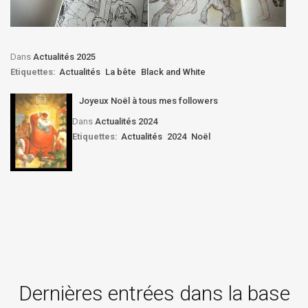
Dans
Actualités 2025
Etiquettes:
Actualités
La bête
Black and White
Joyeux Noël à tous mes followers
Dans
Actualités 2024
Etiquettes:
Actualités
2024
Noël
Dernières entrées dans la base