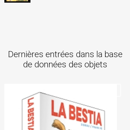
Dernières entrées dans la base
de données des objets