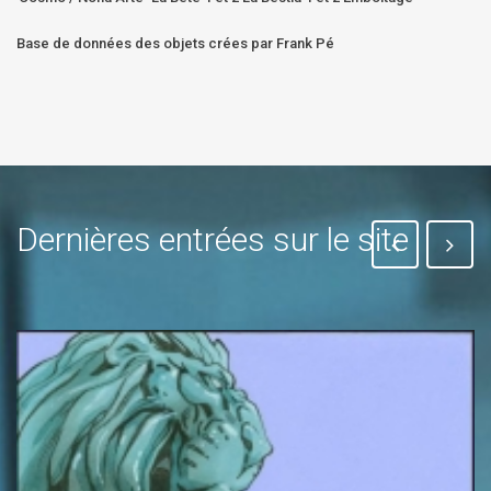
Base de données des objets crées par Frank Pé
Dernières entrées sur le site