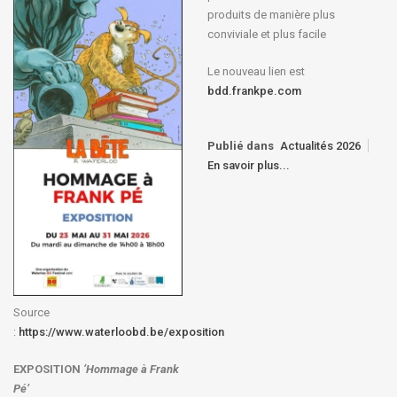
produits de manière plus
conviviale et plus facile
Le nouveau lien est
bdd.frankpe.com
Publié dans
Actualités 2026
En savoir plus...
Source
:
https://www.waterloobd.be/exposition
EXPOSITION
‘Hommage à
Frank
Pé
’