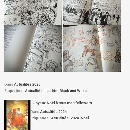
Dans
Actualités 2025
Etiquettes:
Actualités
La bête
Black and White
Joyeux Noël à tous mes followers
Dans
Actualités 2024
Etiquettes:
Actualités
2024
Noël