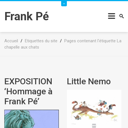
Frank Pé
Accueil
/
Etiquettes du site
/
Pages contenant l'étiquette La
chapelle aux chats
EXPOSITION
Little Nemo
‘Hommage à
Frank Pé’