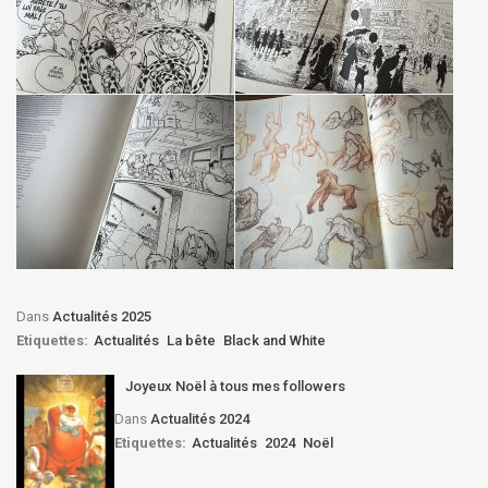
Dans
Actualités 2025
Etiquettes:
Actualités
La bête
Black and White
Joyeux Noël à tous mes followers
Dans
Actualités 2024
Etiquettes:
Actualités
2024
Noël