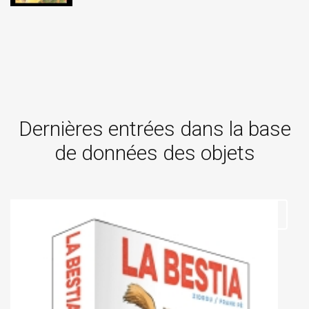
Dernières entrées dans la base
de données des objets