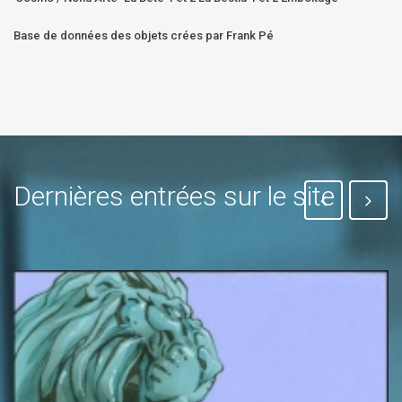
Base de données des objets crées par Frank Pé
Dernières entrées sur le site