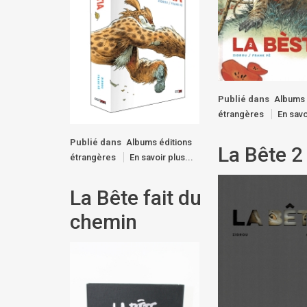
Publié dans
Albums 
étrangères
En savo
Publié dans
Albums éditions
La Bête 2
étrangères
En savoir plus...
La Bête fait du
chemin