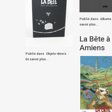
Publié dans
Albums
savoir plus...
La Bête à
Amiens
Publié dans
Objets-divers
En savoir plus...