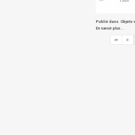
Publié dans
Objets-
En savoir plus...