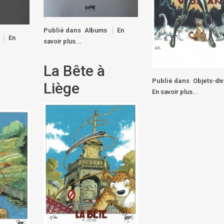
Publié dans
Albums
En
En
savoir plus...
La Bête à
Publié dans
Objets-di
Liège
En savoir plus...