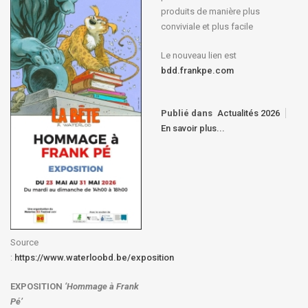
produits de manière plus
conviviale et plus facile
Le nouveau lien est
bdd.frankpe.com
Publié dans
Actualités 2026
En savoir plus...
Source
:
https://www.waterloobd.be/exposition
EXPOSITION
‘Hommage à
Frank
Pé
’