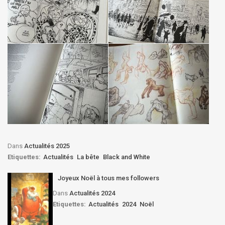
Dans
Actualités 2025
Etiquettes:
Actualités
La bête
Black and White
Joyeux Noël à tous mes followers
Dans
Actualités 2024
Etiquettes:
Actualités
2024
Noël