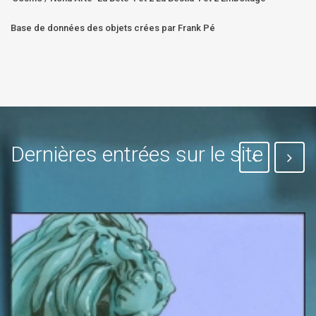
Base de données des objets crées par Frank Pé
Dernières entrées sur le site