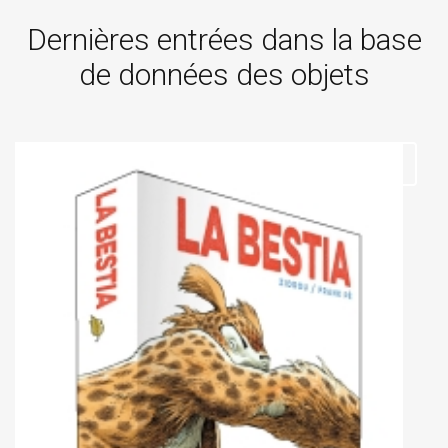
Dernières entrées dans la base
de données des objets