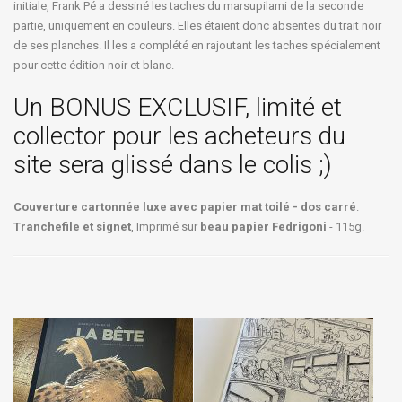
initiale, Frank Pé a dessiné les taches du marsupilami de la seconde
partie, uniquement en couleurs. Elles étaient donc absentes du trait noir
de ses planches. Il les a complété en rajoutant les taches spécialement
pour cette édition noir et blanc.
Un BONUS EXCLUSIF, limité et
collector pour les acheteurs du
site sera glissé dans le colis ;)
Couverture cartonnée luxe avec papier mat toilé - dos carré
.
Tranchefile et signet
, Imprimé sur
beau papier Fedrigoni
- 115g.