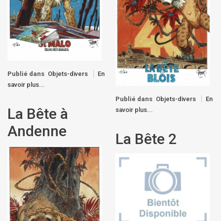
Publié dans
Objets-divers
En
savoir plus...
Publié dans
Objets-divers
En
La Bête à
savoir plus...
Andenne
La Bête 2