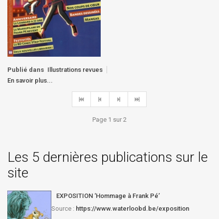
Publié dans
Illustrations revues
En savoir plus...
Page 1 sur 2
Les 5 dernières publications sur le
site
EXPOSITION ‘Hommage à Frank Pé’
Source :
https://www.waterloobd.be/exposition