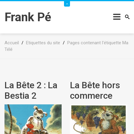
Frank Pé
Accueil
/
Etiquettes du site
/
Pages contenant l'étiquette Ma
Télé
La Bête 2 : La
La Bête hors
Bestia 2
commerce