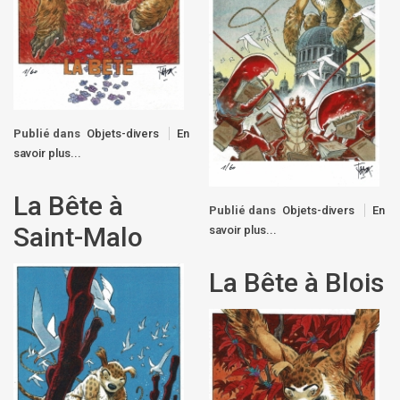
Publié dans
Objets-divers
En
savoir plus...
La Bête à
Publié dans
Objets-divers
En
Saint-Malo
savoir plus...
La Bête à Blois