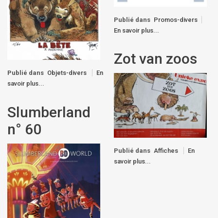
Publié dans
Promos-divers
En savoir plus...
Zot van zoos
Publié dans
Objets-divers
En
savoir plus...
Slumberland
n° 60
Publié dans
Affiches
En
savoir plus...