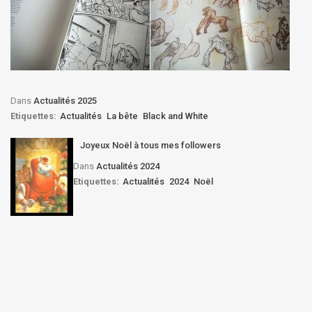
Dans
Actualités 2025
Etiquettes:
Actualités
La bête
Black and White
Joyeux Noël à tous mes followers
Dans
Actualités 2024
Etiquettes:
Actualités
2024
Noël