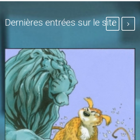
Dernières entrées sur le site