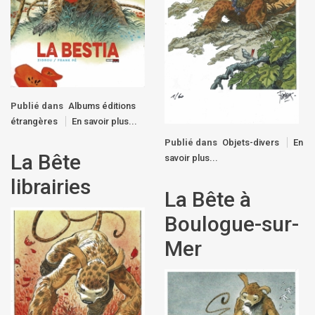
Publié dans
Albums éditions
étrangères
En savoir plus...
Publié dans
Objets-divers
En
La Bête
savoir plus...
librairies
La Bête à
Boulogue-sur-
Mer