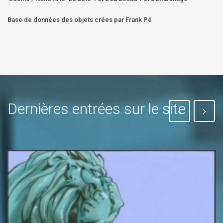
Base de données des objets crées par Frank Pé
Dernières entrées sur le site