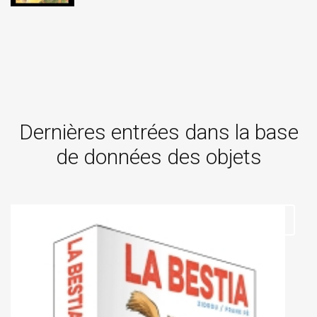
Dernières entrées dans la base
de données des objets