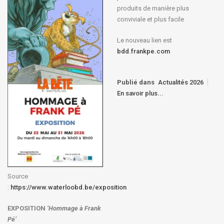
produits de manière plus
conviviale et plus facile
Le nouveau lien est
bdd.frankpe.com
Publié dans
Actualités 2026
En savoir plus...
Source
:
https://www.waterloobd.be/exposition
EXPOSITION
‘Hommage à
Frank
Pé
’