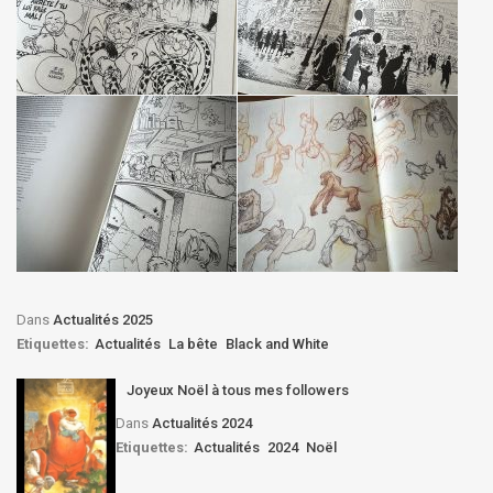
Dans
Actualités 2025
Etiquettes:
Actualités
La bête
Black and White
Joyeux Noël à tous mes followers
Dans
Actualités 2024
Etiquettes:
Actualités
2024
Noël