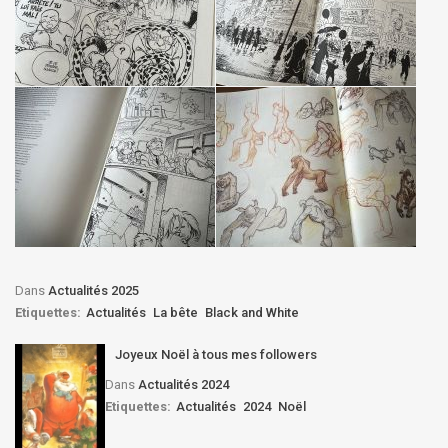
Dans
Actualités 2025
Etiquettes:
Actualités
La bête
Black and White
Joyeux Noël à tous mes followers
Dans
Actualités 2024
Etiquettes:
Actualités
2024
Noël