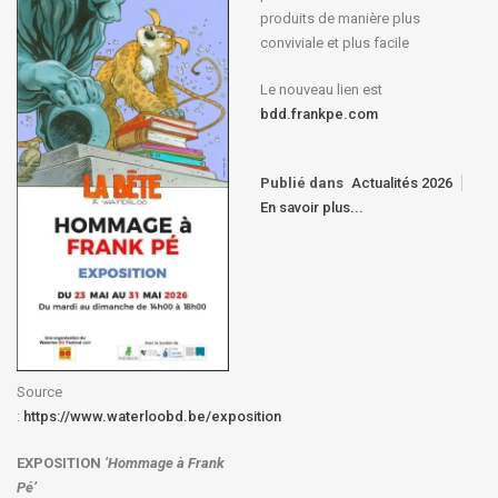
produits de manière plus
conviviale et plus facile
Le nouveau lien est
bdd.frankpe.com
Publié dans
Actualités 2026
En savoir plus...
Source
:
https://www.waterloobd.be/exposition
EXPOSITION
‘Hommage à
Frank
Pé
’