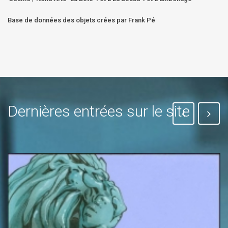
Base de données des objets crées par Frank Pé
Dernières entrées sur le site