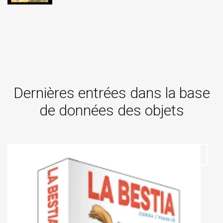
Dernières entrées dans la base
de données des objets