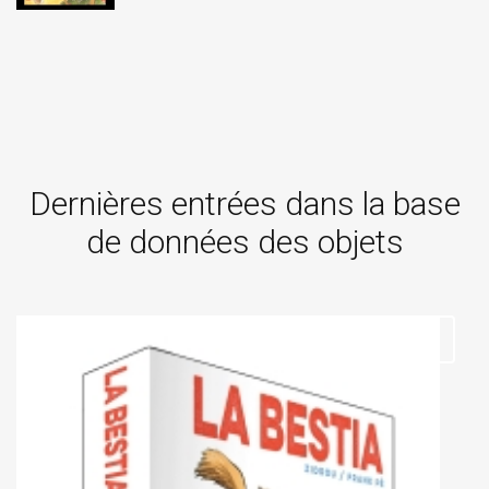
Dernières entrées dans la base
de données des objets