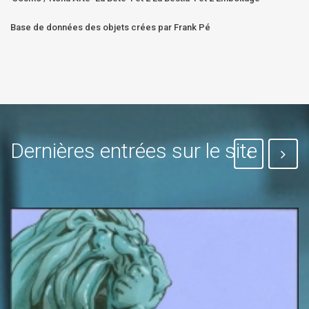
Base de données des objets crées par Frank Pé
Dernières entrées sur le site