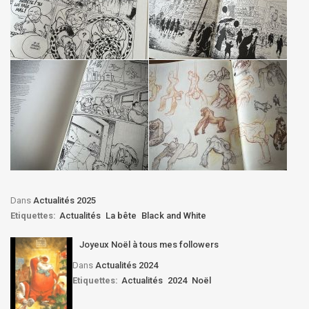
Dans
Actualités 2025
Etiquettes:
Actualités
La bête
Black and White
Joyeux Noël à tous mes followers
Dans
Actualités 2024
Etiquettes:
Actualités
2024
Noël