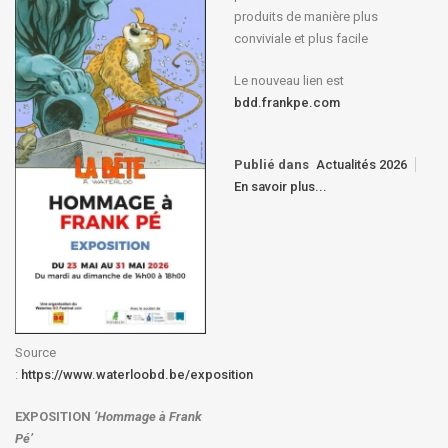
produits de manière plus
conviviale et plus facile
Le nouveau lien est
bdd.frankpe.com
Publié dans
Actualités 2026
En savoir plus...
Source
:
https://www.waterloobd.be/exposition
EXPOSITION
‘Hommage à
Frank
Pé
’