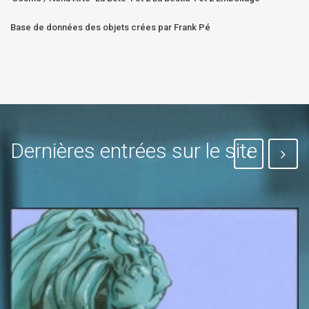
Base de données des objets crées par Frank Pé
Dernières entrées sur le site