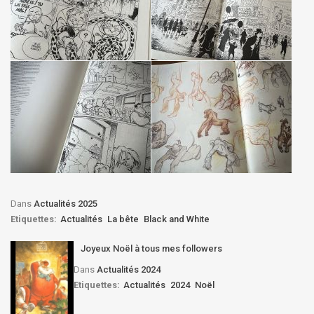
Dans
Actualités 2025
Etiquettes:
Actualités
La bête
Black and White
Joyeux Noël à tous mes followers
Dans
Actualités 2024
Etiquettes:
Actualités
2024
Noël