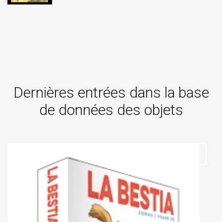
Dernières entrées dans la base
de données des objets