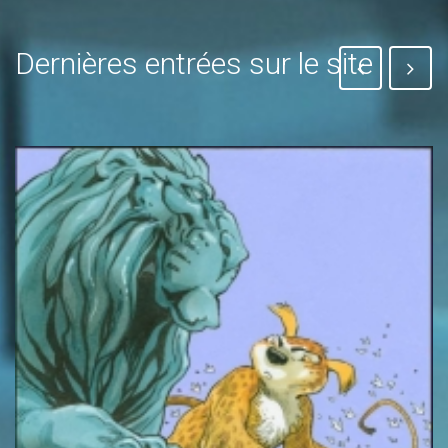
Dernières entrées sur le site