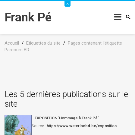
Frank Pé
Accueil
/
Etiquettes du site
/
Pages contenant l'étiquette
Parcours BD
Les 5 dernières publications sur le
site
EXPOSITION ‘Hommage à Frank Pé’
Source :
https://www.waterloobd.be/exposition