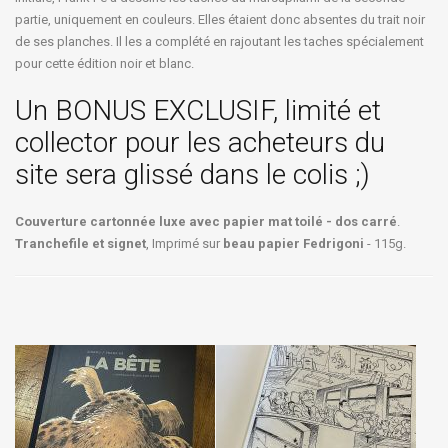
partie, uniquement en couleurs. Elles étaient donc absentes du trait noir
de ses planches. Il les a complété en rajoutant les taches spécialement
pour cette édition noir et blanc.
Un BONUS EXCLUSIF, limité et
collector pour les acheteurs du
site sera glissé dans le colis ;)
Couverture cartonnée luxe avec papier mat toilé - dos carré
.
Tranchefile et signet
, Imprimé sur
beau papier Fedrigoni
- 115g.