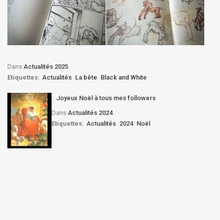
Dans
Actualités 2025
Etiquettes:
Actualités
La bête
Black and White
Joyeux Noël à tous mes followers
Dans
Actualités 2024
Etiquettes:
Actualités
2024
Noël