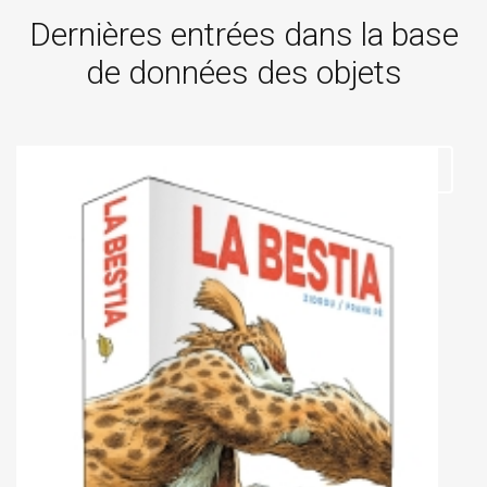
Dernières entrées dans la base
de données des objets