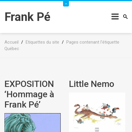
Frank Pé
Accueil
/
Etiquettes du site
/
Pages contenant l'étiquette
Québec
EXPOSITION
Little Nemo
‘Hommage à
Frank Pé’