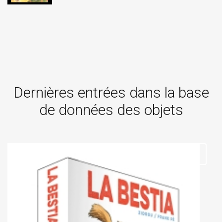
Dernières entrées dans la base
de données des objets