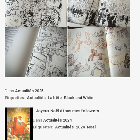
Dans
Actualités 2025
Etiquettes:
Actualités
La bête
Black and White
Joyeux Noël à tous mes followers
Dans
Actualités 2024
Etiquettes:
Actualités
2024
Noël