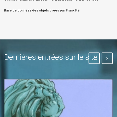
Base de données des objets crées par Frank Pé
Dernières entrées sur le site