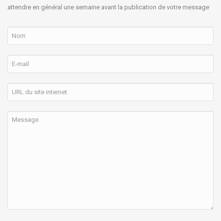
attendre en général une semaine avant la publication de votre message