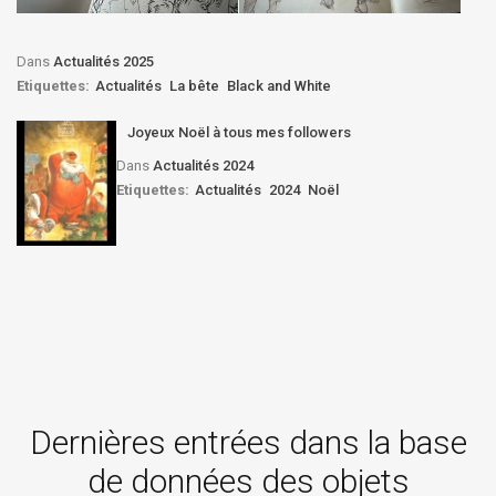
Dans
Actualités 2025
Etiquettes:
Actualités
La bête
Black and White
Joyeux Noël à tous mes followers
Dans
Actualités 2024
Etiquettes:
Actualités
2024
Noël
Dernières entrées dans la base
de données des objets