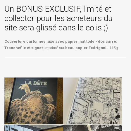
Un BONUS EXCLUSIF, limité et
collector pour les acheteurs du
site sera glissé dans le colis ;)
Couverture cartonnée luxe avec papier mat toilé - dos carré
.
Tranchefile et signet
, Imprimé sur
beau papier Fedrigoni
- 115g.