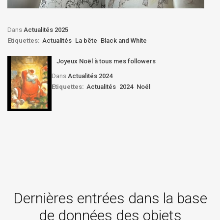
Dans
Actualités 2025
Etiquettes:
Actualités
La bête
Black and White
Joyeux Noël à tous mes followers
Dans
Actualités 2024
Etiquettes:
Actualités
2024
Noël
Dernières entrées dans la base
de données des objets