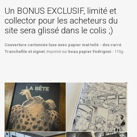
Un BONUS EXCLUSIF, limité et
collector pour les acheteurs du
site sera glissé dans le colis ;)
Couverture cartonnée luxe avec papier mat toilé - dos carré
.
Tranchefile et signet
, Imprimé sur
beau papier Fedrigoni
- 115g.