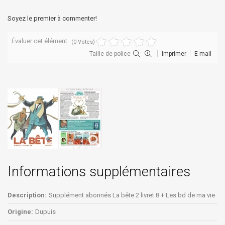
Soyez le premier à commenter!
Évaluer cet élément
(0 Votes)
Taille de police
Imprimer
E-mail
Informations supplémentaires
Description:
Supplément abonnés La bête 2 livret 8 + Les bd de ma vie
Origine:
Dupuis