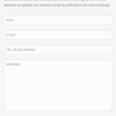
attendre en général une semaine avant la publication de votre message