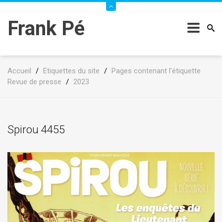
Frank Pé
Accueil
/
Etiquettes du site
/
Pages contenant l'étiquette
Revue de presse
/
2023
Spirou 4455