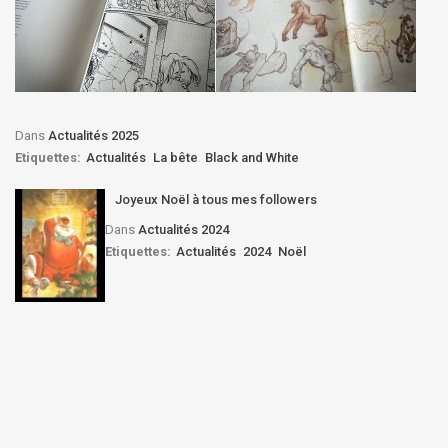
Dans
Actualités 2025
Etiquettes:
Actualités
La bête
Black and White
Joyeux Noël à tous mes followers
Dans
Actualités 2024
Etiquettes:
Actualités
2024
Noël