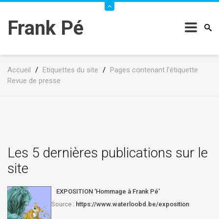
Frank Pé
Accueil
/
Etiquettes du site
/
Pages contenant l'étiquette
Revue de presse
Les 5 dernières publications sur le
site
EXPOSITION ‘Hommage à Frank Pé’
Source :
https://www.waterloobd.be/exposition