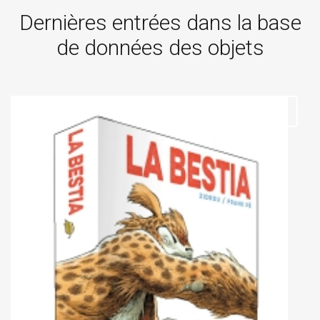
Dernières entrées dans la base
de données des objets