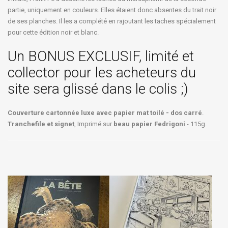
partie, uniquement en couleurs. Elles étaient donc absentes du trait noir
de ses planches. Il les a complété en rajoutant les taches spécialement
pour cette édition noir et blanc.
Un BONUS EXCLUSIF, limité et
collector pour les acheteurs du
site sera glissé dans le colis ;)
Couverture cartonnée luxe avec papier mat toilé - dos carré
.
Tranchefile et signet
, Imprimé sur
beau papier Fedrigoni
- 115g.