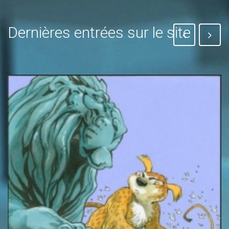
Dernières entrées sur le site